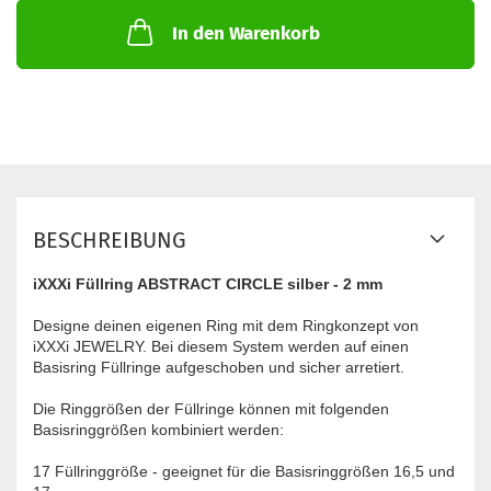
In den Warenkorb
BESCHREIBUNG
iXXXi Füllring ABSTRACT CIRCLE silber - 2 mm
Designe deinen eigenen Ring mit dem Ringkonzept von
iXXXi JEWELRY. Bei diesem System werden auf einen
Basisring Füllringe aufgeschoben und sicher arretiert.
Die Ringgrößen der Füllringe können mit folgenden
Basisringgrößen kombiniert werden:
17 Füllringgröße - geeignet für die Basisringgrößen 16,5 und