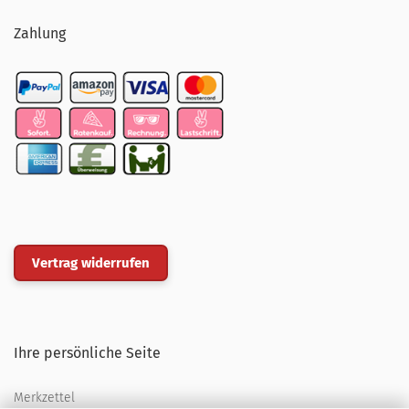
Zahlung
Vertrag widerrufen
Ihre persönliche Seite
Merkzettel