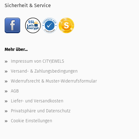
Sicherheit & Service
Mehr über...
Impressum von CITYJEWELS
Versand- & Zahlungsbedingungen
Widerrufsrecht & Muster-Widerrufsformular
AGB
Liefer- und Versandkosten
Privatsphäre und Datenschutz
Cookie Einstellungen