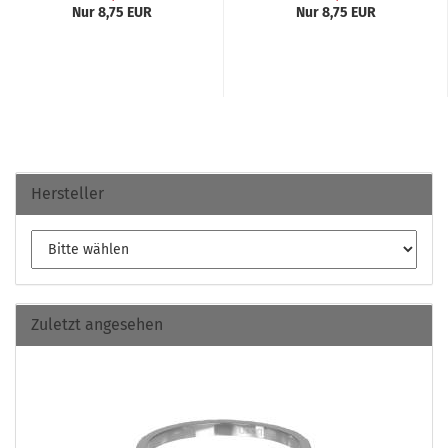
Nur 8,75 EUR
Nur 8,75 EUR
Hersteller
Zuletzt angesehen