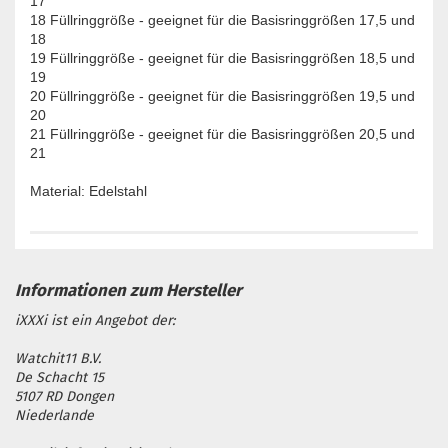
17
18 Füllringgröße - geeignet für die Basisringgrößen 17,5 und
18
19 Füllringgröße - geeignet für die Basisringgrößen 18,5 und
19
20 Füllringgröße - geeignet für die Basisringgrößen 19,5 und
20
21 Füllringgröße - geeignet für die Basisringgrößen 20,5 und
21
Material: Edelstahl
iXXXi ist ein Angebot der:
Watchit11 B.V.
De Schacht 15
5107 RD Dongen
Niederlande