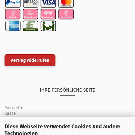
Vertrag widerrufen
IHRE PERSÖNLICHE SEITE
Merkzettel
Kasse
WEITERE INFORMATIONEN
Diese Webseite verwendet Cookies und andere
Technologien