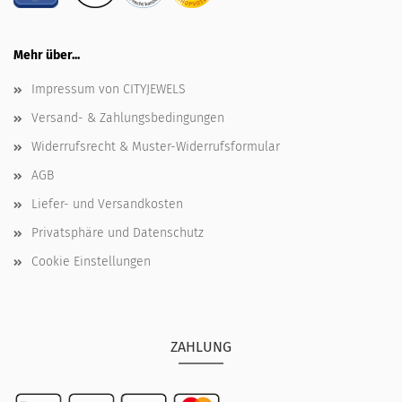
Mehr über...
Impressum von CITYJEWELS
Versand- & Zahlungsbedingungen
Widerrufsrecht & Muster-Widerrufsformular
AGB
Liefer- und Versandkosten
Privatsphäre und Datenschutz
Cookie Einstellungen
ZAHLUNG