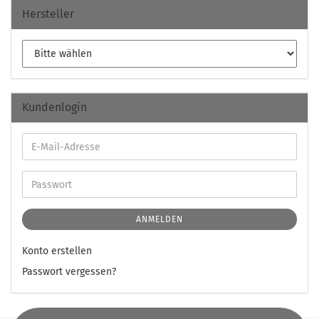
Hersteller
Kundenlogin
ANMELDEN
Konto erstellen
Passwort vergessen?