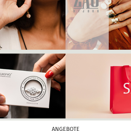
ANGEBOTE