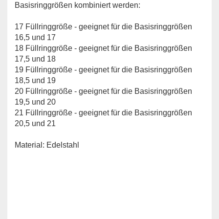
Basisringgrößen kombiniert werden:
17 Füllringgröße - geeignet für die Basisringgrößen
16,5 und 17
18 Füllringgröße - geeignet für die Basisringgrößen
17,5 und 18
19 Füllringgröße - geeignet für die Basisringgrößen
18,5 und 19
20 Füllringgröße - geeignet für die Basisringgrößen
19,5 und 20
21 Füllringgröße - geeignet für die Basisringgrößen
20,5 und 21
Material: Edelstahl