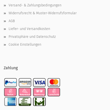
Versand- & Zahlungsbedingungen
Widerrufsrecht & Muster-Widerrufsformular
AGB
Liefer- und Versandkosten
Privatsphäre und Datenschutz
Cookie Einstellungen
Zahlung