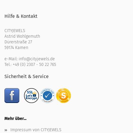
Hilfe & Kontakt
CITYJEWELS
Astrid Wohlgemuth
Dürerstraße 27
59174 Kamen
e-Mail:
info@cityjewels.de
Tel.:
+49 (0) 2307 - 50 22 765
Sicherheit & Service
Mehr über...
Impressum von CITYJEWELS