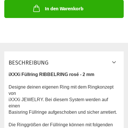
In den Warenkorb
BESCHREIBUNG
iXXXi Füllring RIBBELRING rosé - 2 mm
Designe deinen eigenen Ring mit dem Ringkonzept
von
iXXXi JEWELRY. Bei diesem System werden auf
einen
Basisring Füllringe aufgeschoben und sicher arretiert.
Die Ringgrößen der Füllringe können mit folgenden