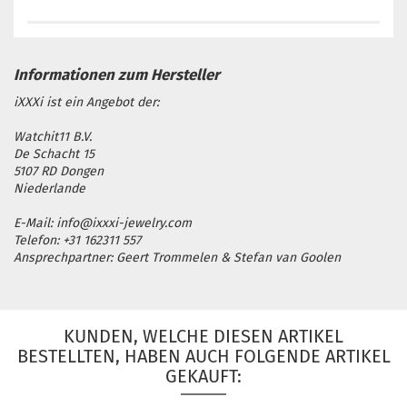
iXXXi ist ein Angebot der:
Watchit11 B.V.
De Schacht 15
5107 RD Dongen
Niederlande
E-Mail: info@ixxxi-jewelry.com
Telefon: +31 162311 557
Ansprechpartner: Geert Trommelen & Stefan van Goolen
KUNDEN, WELCHE DIESEN ARTIKEL
BESTELLTEN, HABEN AUCH FOLGENDE ARTIKEL
GEKAUFT: