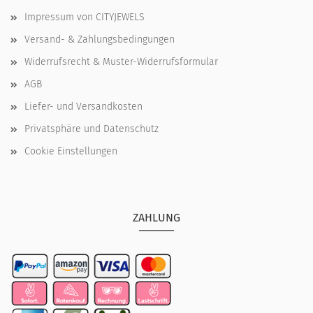
Impressum von CITYJEWELS
Versand- & Zahlungsbedingungen
Widerrufsrecht & Muster-Widerrufsformular
AGB
Liefer- und Versandkosten
Privatsphäre und Datenschutz
Cookie Einstellungen
ZAHLUNG