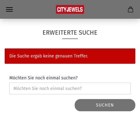
ERWEITERTE SUCHE
Die Suche ergab keine genauen Treffer.
Möchten Sie noch einmal suchen?
SUCHEN