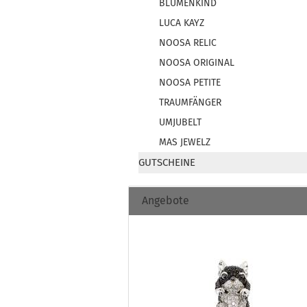
BLUMENKIND
LUCA KAYZ
NOOSA RELIC
NOOSA ORIGINAL
NOOSA PETITE
TRAUMFÄNGER
UMJUBELT
MAS JEWELZ
GUTSCHEINE
Angebote