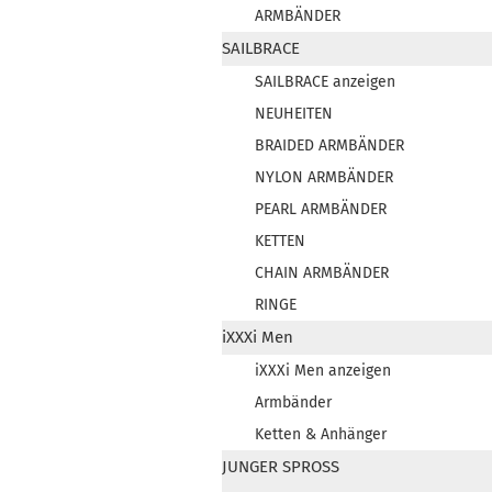
ARMBÄNDER
SAILBRACE
SAILBRACE anzeigen
NEUHEITEN
BRAIDED ARMBÄNDER
NYLON ARMBÄNDER
PEARL ARMBÄNDER
KETTEN
CHAIN ARMBÄNDER
RINGE
iXXXi Men
iXXXi Men anzeigen
Armbänder
Ketten & Anhänger
JUNGER SPROSS