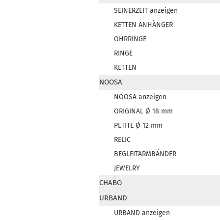
SEINERZEIT anzeigen
KETTEN ANHÄNGER
OHRRINGE
RINGE
KETTEN
NOOSA
NOOSA anzeigen
ORIGINAL Ø 18 mm
PETITE Ø 12 mm
RELIC
BEGLEITARMBÄNDER
JEWELRY
CHABO
URBAND
URBAND anzeigen