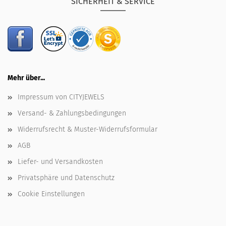
SICHERHEIT & SERVICE
Mehr über...
Impressum von CITYJEWELS
Versand- & Zahlungsbedingungen
Widerrufsrecht & Muster-Widerrufsformular
AGB
Liefer- und Versandkosten
Privatsphäre und Datenschutz
Cookie Einstellungen