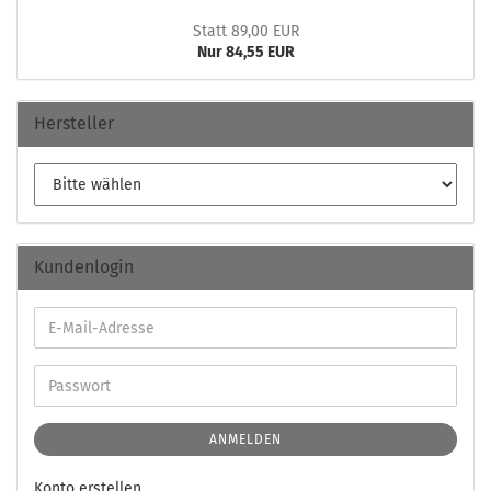
Statt 89,00 EUR
Nur 84,55 EUR
Hersteller
Kundenlogin
ANMELDEN
Konto erstellen