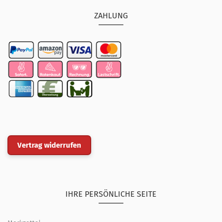
ZAHLUNG
Vertrag widerrufen
IHRE PERSÖNLICHE SEITE