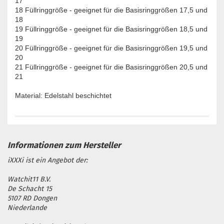
17
18 Füllringgröße - geeignet für die Basisringgrößen 17,5 und
18
19 Füllringgröße - geeignet für die Basisringgrößen 18,5 und
19
20 Füllringgröße - geeignet für die Basisringgrößen 19,5 und
20
21 Füllringgröße - geeignet für die Basisringgrößen 20,5 und
21
Material: Edelstahl beschichtet
iXXXi ist ein Angebot der:
Watchit11 B.V.
De Schacht 15
5107 RD Dongen
Niederlande