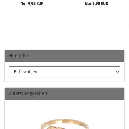
Nur 9,98 EUR
Nur 9,98 EUR
Hersteller
Zuletzt angesehen