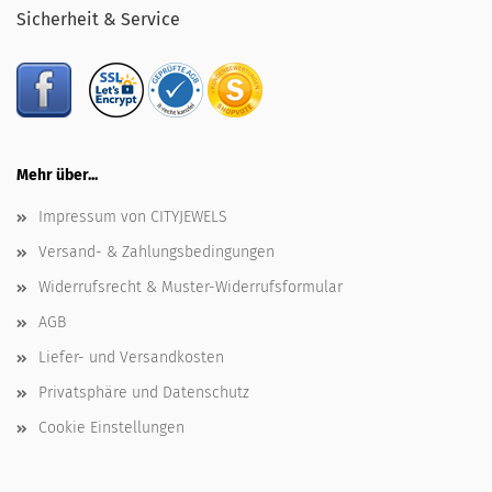
Sicherheit & Service
Mehr über...
Impressum von CITYJEWELS
Versand- & Zahlungsbedingungen
Widerrufsrecht & Muster-Widerrufsformular
AGB
Liefer- und Versandkosten
Privatsphäre und Datenschutz
Cookie Einstellungen