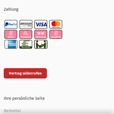
Zahlung
Vertrag widerrufen
Ihre persönliche Seite
Merkzettel