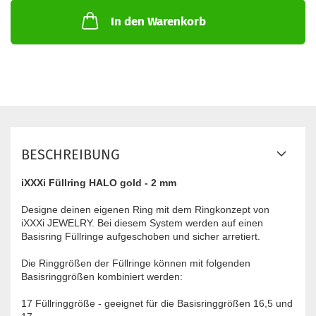
In den Warenkorb
BESCHREIBUNG
iXXXi Füllring HALO gold - 2 mm
Designe deinen eigenen Ring mit dem Ringkonzept von
iXXXi JEWELRY. Bei diesem System werden auf einen
Basisring Füllringe aufgeschoben und sicher arretiert.
Die Ringgrößen der Füllringe können mit folgenden
Basisringgrößen kombiniert werden:
17 Füllringgröße - geeignet für die Basisringgrößen 16,5 und