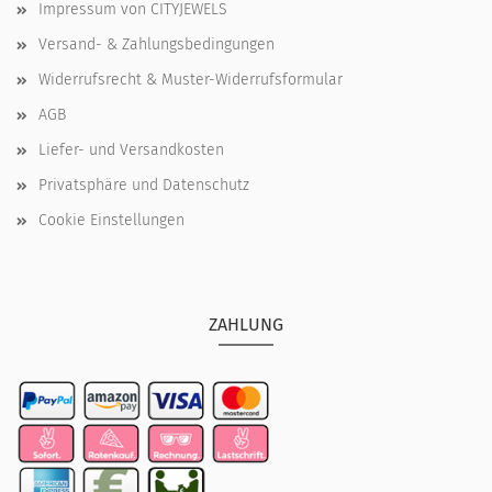
Impressum von CITYJEWELS
Versand- & Zahlungsbedingungen
Widerrufsrecht & Muster-Widerrufsformular
AGB
Liefer- und Versandkosten
Privatsphäre und Datenschutz
Cookie Einstellungen
ZAHLUNG