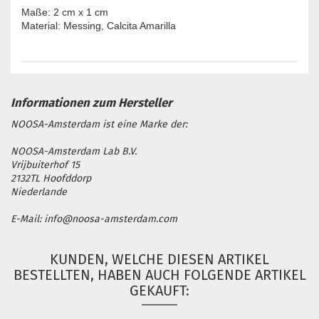
Maße: 2 cm x 1 cm
Material: Messing, Calcita Amarilla
NOOSA-Amsterdam ist eine Marke der:
NOOSA-Amsterdam Lab B.V.
Vrijbuiterhof 15
2132TL Hoofddorp
Niederlande
E-Mail: info@noosa-amsterdam.com
KUNDEN, WELCHE DIESEN ARTIKEL
BESTELLTEN, HABEN AUCH FOLGENDE ARTIKEL
GEKAUFT: