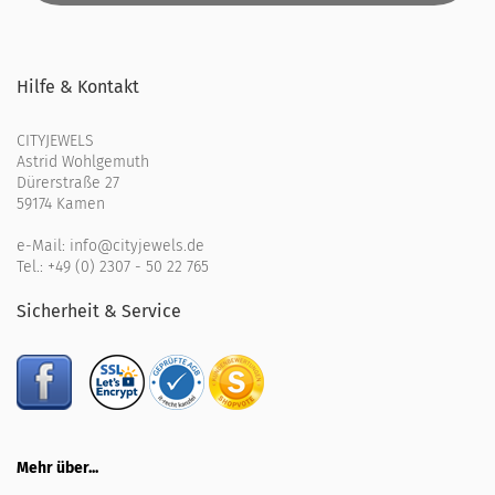
Hilfe & Kontakt
CITYJEWELS
Astrid Wohlgemuth
Dürerstraße 27
59174 Kamen
e-Mail:
info@cityjewels.de
Tel.:
+49 (0) 2307 - 50 22 765
Sicherheit & Service
Mehr über...