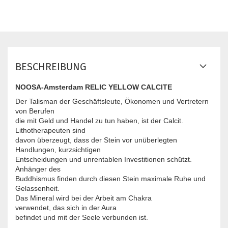
BESCHREIBUNG
NOOSA-Amsterdam RELIC YELLOW CALCITE
Der Talisman der Geschäftsleute, Ökonomen und Vertretern
von Berufen
die mit Geld und Handel zu tun haben, ist der Calcit.
Lithotherapeuten sind
davon überzeugt, dass der Stein vor unüberlegten
Handlungen, kurzsichtigen
Entscheidungen und unrentablen Investitionen schützt.
Anhänger des
Buddhismus finden durch diesen Stein maximale Ruhe und
Gelassenheit.
Das Mineral wird bei der Arbeit am Chakra
verwendet, das sich in der Aura
befindet und mit der Seele verbunden ist.