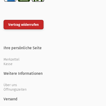
Vertrag widerrufen
Ihre persönliche Seite
Merkzettel
Kasse
Weitere Informationen
Über uns
Öffnungszeiten
Versand