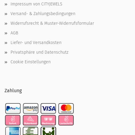
Impressum von CITYJEWELS
Versand- & Zahlungsbedingungen
Widerrufsrecht & Muster-Widerrufsformular
AGB
Liefer- und Versandkosten
Privatsphäre und Datenschutz
Cookie Einstellungen
Zahlung