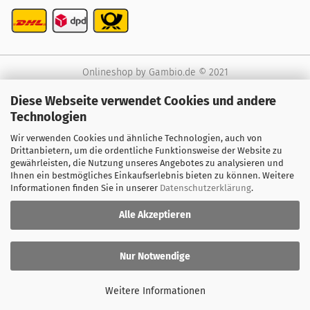
Onlineshop
by Gambio.de © 2021
Diese Webseite verwendet Cookies und andere
Technologien
Wir verwenden Cookies und ähnliche Technologien, auch von
Drittanbietern, um die ordentliche Funktionsweise der Website zu
gewährleisten, die Nutzung unseres Angebotes zu analysieren und
Ihnen ein bestmögliches Einkaufserlebnis bieten zu können. Weitere
Informationen finden Sie in unserer
Datenschutzerklärung
.
Alle Akzeptieren
Nur Notwendige
Weitere Informationen