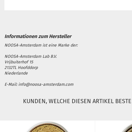
NOOSA-Amsterdam ist eine Marke der:
NOOSA-Amsterdam Lab B.V.
Vrijbuiterhof 15
2132TL Hoofddorp
Niederlande
E-Mail: info@noosa-amsterdam.com
KUNDEN, WELCHE DIESEN ARTIKEL BESTE