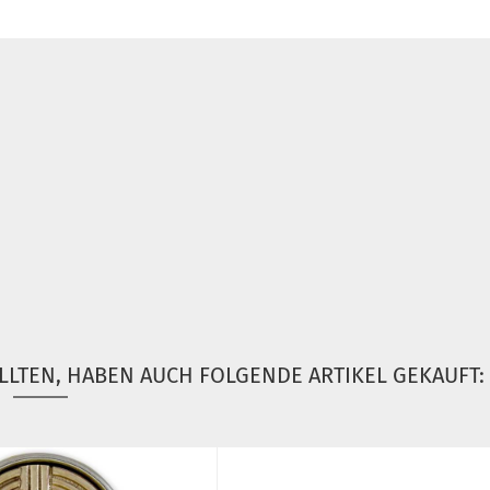
LLTEN, HABEN AUCH FOLGENDE ARTIKEL GEKAUFT: