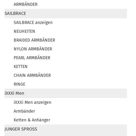
ARMBÄNDER
SAILBRACE
SAILBRACE anzeigen
NEUHEITEN
BRAIDED ARMBÄNDER
NYLON ARMBÄNDER
PEARL ARMBÄNDER
KETTEN
CHAIN ARMBÄNDER
RINGE
iXXXi Men
iXXXi Men anzeigen
Armbänder
Ketten & Anhänger
JUNGER SPROSS