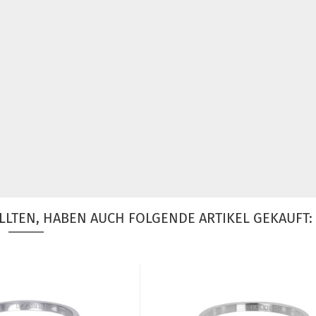
LLTEN, HABEN AUCH FOLGENDE ARTIKEL GEKAUFT: