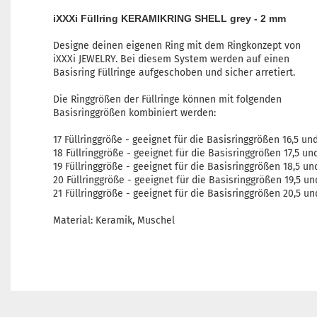
iXXXi Füllring KERAMIKRING SHELL grey - 2 mm
Designe deinen eigenen Ring mit dem Ringkonzept von
iXXXi JEWELRY. Bei diesem System werden auf einen
Basisring Füllringe aufgeschoben und sicher arretiert.
Die Ringgrößen der Füllringe können mit folgenden
Basisringgrößen kombiniert werden:
17 Füllringgröße - geeignet für die Basisringgrößen 16,5 und
18 Füllringgröße - geeignet für die Basisringgrößen 17,5 un
19 Füllringgröße - geeignet für die Basisringgrößen 18,5 un
20 Füllringgröße - geeignet für die Basisringgrößen 19,5 un
21 Füllringgröße - geeignet für die Basisringgrößen 20,5 un
Material: Keramik, Muschel