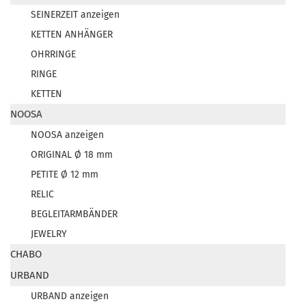
SEINERZEIT anzeigen
KETTEN ANHÄNGER
OHRRINGE
RINGE
KETTEN
NOOSA
NOOSA anzeigen
ORIGINAL Ø 18 mm
PETITE Ø 12 mm
RELIC
BEGLEITARMBÄNDER
JEWELRY
CHABO
URBAND
URBAND anzeigen