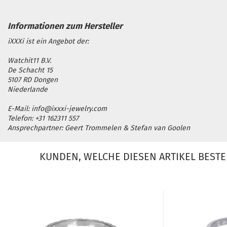
iXXXi ist ein Angebot der:
Watchit11 B.V.
De Schacht 15
5107 RD Dongen
Niederlande
E-Mail: info@ixxxi-jewelry.com
Telefon: +31 162311 557
Ansprechpartner: Geert Trommelen & Stefan van Goolen
KUNDEN, WELCHE DIESEN ARTIKEL BESTE