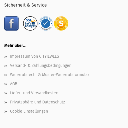
Sicherheit & Service
Mehr über...
Impressum von CITYJEWELS
Versand- & Zahlungsbedingungen
Widerrufsrecht & Muster-Widerrufsformular
AGB
Liefer- und Versandkosten
Privatsphäre und Datenschutz
Cookie Einstellungen