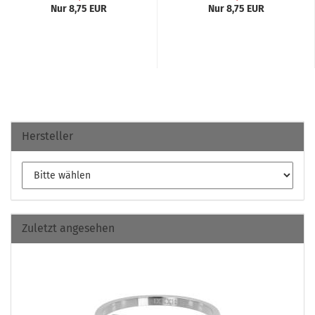
Nur 8,75 EUR
Nur 8,75 EUR
Hersteller
Zuletzt angesehen