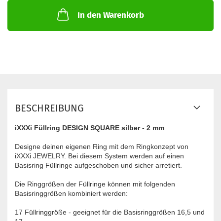
In den Warenkorb
BESCHREIBUNG
iXXXi Füllring DESIGN SQUARE silber - 2 mm
Designe deinen eigenen Ring mit dem Ringkonzept von
iXXXi JEWELRY. Bei diesem System werden auf einen
Basisring Füllringe aufgeschoben und sicher arretiert.
Die Ringgrößen der Füllringe können mit folgenden
Basisringgrößen kombiniert werden:
17 Füllringgröße - geeignet für die Basisringgrößen 16,5 und