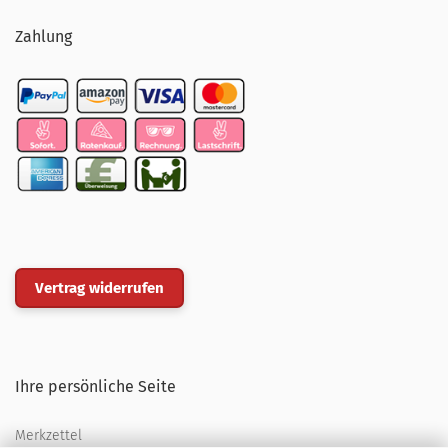
Zahlung
Vertrag widerrufen
Ihre persönliche Seite
Merkzettel