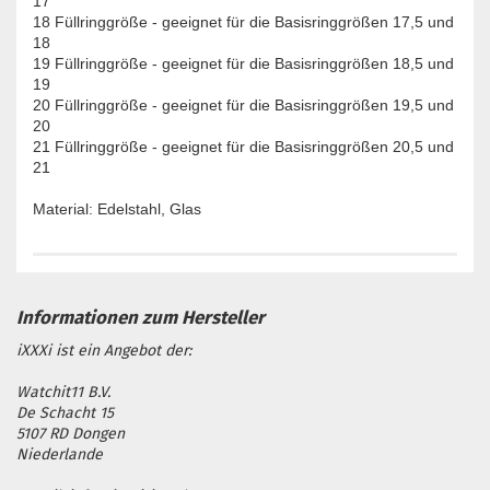
17
18 Füllringgröße - geeignet für die Basisringgrößen 17,5 und
18
19 Füllringgröße - geeignet für die Basisringgrößen 18,5 und
19
20 Füllringgröße - geeignet für die Basisringgrößen 19,5 und
20
21 Füllringgröße - geeignet für die Basisringgrößen 20,5 und
21
Material: Edelstahl, Glas
iXXXi ist ein Angebot der:
Watchit11 B.V.
De Schacht 15
5107 RD Dongen
Niederlande