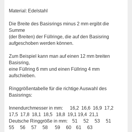
Material: Edelstahl
Die Breite des Basisrings minus 2 mm ergibt die
Summe
(der Breiten) der Füllringe, die auf den Basisring
aufgeschoben werden können.
Zum Beispiel kann man auf einen 12 mm breiten
Basisring,
eine Füllring 6 mm und einen Füllring 4 mm
aufschieben.
Ringgrößentabelle für die richtige Auswahl des
Basisrings:
Innendurchmesser in mm: 16,2 16,6 16,9 17,2
17,5 17,8 18,1 18,5 18,8 19,1 19,4 21,1
Deutsche Ringgröße in mm: 51 52 53 51
55 56 57 58 59 60 61 63