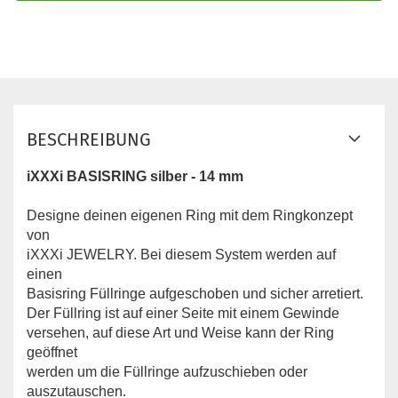
BESCHREIBUNG
iXXXi BASISRING silber - 14 mm
Designe deinen eigenen Ring mit dem Ringkonzept
von
iXXXi JEWELRY. Bei diesem System werden auf
einen
Basisring Füllringe aufgeschoben und sicher arretiert.
Der Füllring ist auf einer Seite mit einem Gewinde
versehen, auf diese Art und Weise kann der Ring
geöffnet
werden um die Füllringe aufzuschieben oder
auszutauschen.