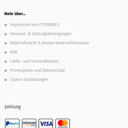
Mehr über...
Impressum von CITYJEWELS
Versand- & Zahlungsbedingungen
Widerrufsrecht & Muster-Widerrufsformular
AGB
Liefer- und Versandkosten
Privatsphäre und Datenschutz
Cookie Einstellungen
Zahlung