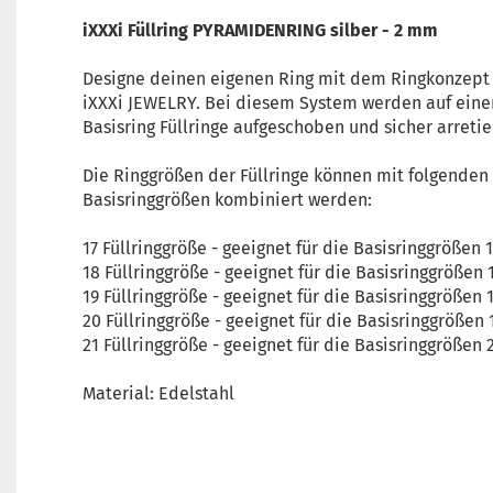
iXXXi Füllring PYRAMIDENRING silber - 2 mm
Designe deinen eigenen Ring mit dem Ringkonzept
iXXXi JEWELRY. Bei diesem System werden auf eine
Basisring Füllringe aufgeschoben und sicher arretie
Die Ringgrößen der Füllringe können mit folgenden
Basisringgrößen kombiniert werden:
17 Füllringgröße - geeignet für die Basisringgrößen 
18 Füllringgröße - geeignet für die Basisringgrößen 
19 Füllringgröße - geeignet für die Basisringgrößen 
20 Füllringgröße - geeignet für die Basisringgrößen 
21 Füllringgröße - geeignet für die Basisringgrößen 
Material: Edelstahl