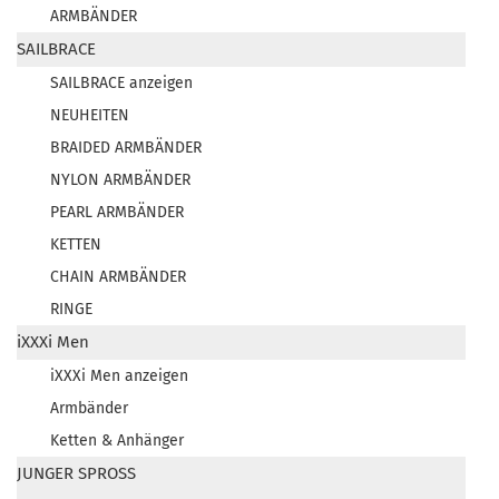
ARMBÄNDER
SAILBRACE
SAILBRACE anzeigen
NEUHEITEN
BRAIDED ARMBÄNDER
NYLON ARMBÄNDER
PEARL ARMBÄNDER
KETTEN
CHAIN ARMBÄNDER
RINGE
iXXXi Men
iXXXi Men anzeigen
Armbänder
Ketten & Anhänger
JUNGER SPROSS