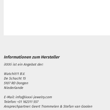
iXXXi ist ein Angebot der:
Watchit11 B.V.
De Schacht 15
5107 RD Dongen
Niederlande
E-Mail: info@ixxxi-jewelry.com
Telefon: +31 162311 557
Ansprechpartner: Geert Trommelen & Stefan van Goolen