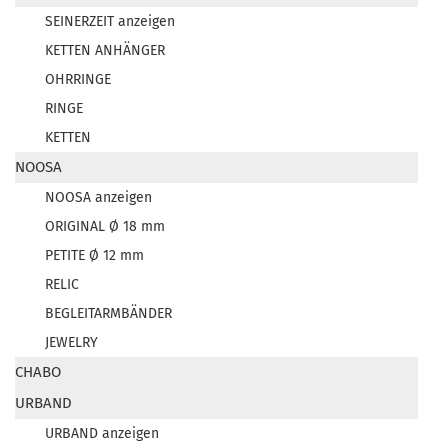
SEINERZEIT anzeigen
KETTEN ANHÄNGER
OHRRINGE
RINGE
KETTEN
NOOSA
NOOSA anzeigen
ORIGINAL Ø 18 mm
PETITE Ø 12 mm
RELIC
BEGLEITARMBÄNDER
JEWELRY
CHABO
URBAND
URBAND anzeigen