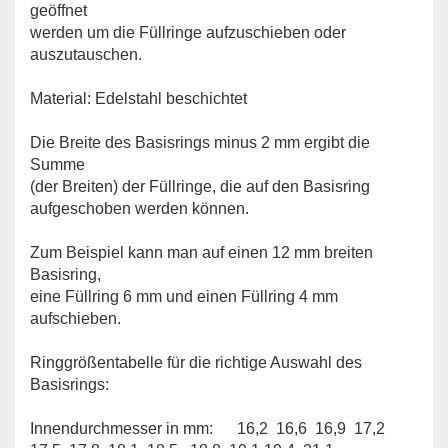
geöffnet
werden um die Füllringe aufzuschieben oder
auszutauschen.
Material: Edelstahl beschichtet
Die Breite des Basisrings minus 2 mm ergibt die
Summe
(der Breiten) der Füllringe, die auf den Basisring
aufgeschoben werden können.
Zum Beispiel kann man auf einen 12 mm breiten
Basisring,
eine Füllring 6 mm und einen Füllring 4 mm
aufschieben.
Ringgrößentabelle für die richtige Auswahl des
Basisrings:
Innendurchmesser in mm: 16,2 16,6 16,9 17,2