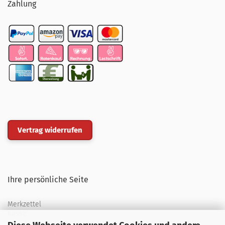
Zahlung
Vertrag widerrufen
Ihre persönliche Seite
Merkzettel
Kasse