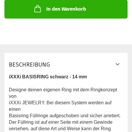
In den Warenkorb
BESCHREIBUNG
iXXXi BASISRING schwarz - 14 mm
Designe deinen eigenen Ring mit dem Ringkonzept
von
iXXXi JEWELRY. Bei diesem System werden auf
einen
Basisring Füllringe aufgeschoben und sicher arretiert.
Der Füllring ist auf einer Seite mit einem Gewinde
versehen, auf diese Art und Weise kann der Ring