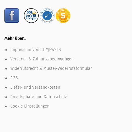
Mehr über...
Impressum von CITYJEWELS
Versand- & Zahlungsbedingungen
Widerrufsrecht & Muster-Widerrufsformular
AGB
Liefer- und Versandkosten
Privatsphäre und Datenschutz
Cookie Einstellungen