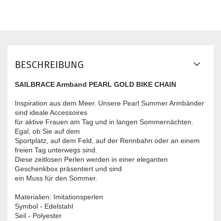
BESCHREIBUNG
SAILBRACE Armband PEARL GOLD BIKE CHAIN
Inspiration aus dem Meer. Unsere Pearl Summer Armbänder
sind ideale Accessoires
für aktive Frauen am Tag und in langen Sommernächten.
Egal, ob Sie auf dem
Sportplatz, auf dem Feld, auf der Rennbahn oder an einem
freien Tag unterwegs sind.
Diese zeitlosen Perlen werden in einer eleganten
Geschenkbox präsentiert und sind
ein Muss für den Sommer.
Materialien: Imitationsperlen
Symbol - Edelstahl
Seil - Polyester