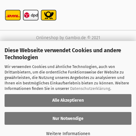
Onlineshop
by Gambio.de © 2021
Diese Webseite verwendet Cookies und andere
Technologien
Wir verwenden Cookies und ähnliche Technologien, auch von
Drittanbietern, um die ordentliche Funktionsweise der Website zu
gewährleisten, die Nutzung unseres Angebotes zu analysieren und
Ihnen ein bestmögliches Einkaufserlebnis bieten zu können. Weitere
Informationen finden Sie in unserer
Datenschutzerklärung
.
Alle Akzeptieren
Nur Notwendige
Weitere Informationen