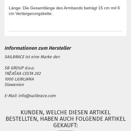
Länge: Die Gesamtlänge des Armbands beträgt 15 cm mit 6
cm Verlängerungskette.
SAILBRACE ist eine Marke der:
SB GROUP d.o.o.
TRŽAŠKA CESTA 202
1000 LJUBLJANA
Slowenien
E-Mail: info@sailbrace.com
KUNDEN, WELCHE DIESEN ARTIKEL
BESTELLTEN, HABEN AUCH FOLGENDE ARTIKEL
GEKAUFT: