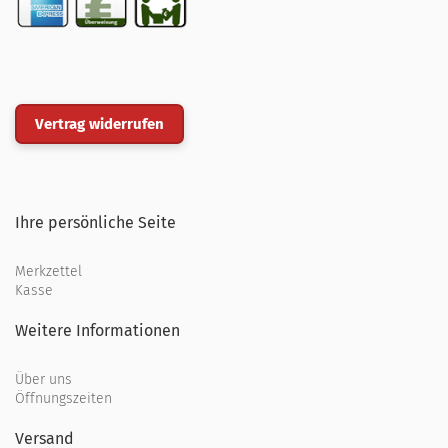
Vertrag widerrufen
Ihre persönliche Seite
Merkzettel
Kasse
Weitere Informationen
Über uns
Öffnungszeiten
Versand