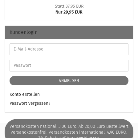
Statt 37,95 EUR
Nur 29,95 EUR
Kundenlogin
ANMELDEN
Konto erstellen
Passwort vergessen?
Versandkosten national: 3,00 Euro. Ab 20,00 Euro Bestellwert
versandkostenfrei. Versandkosten international: 4,90 EURO.