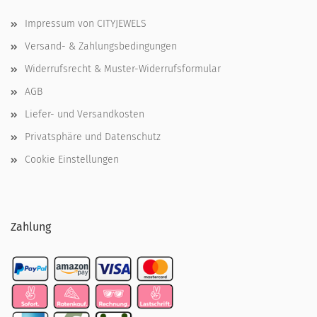
Impressum von CITYJEWELS
Versand- & Zahlungsbedingungen
Widerrufsrecht & Muster-Widerrufsformular
AGB
Liefer- und Versandkosten
Privatsphäre und Datenschutz
Cookie Einstellungen
Zahlung