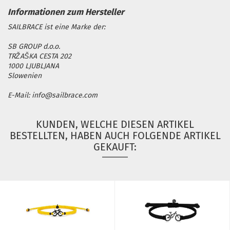
SAILBRACE ist eine Marke der:
SB GROUP d.o.o.
TRŽAŠKA CESTA 202
1000 LJUBLJANA
Slowenien
E-Mail: info@sailbrace.com
KUNDEN, WELCHE DIESEN ARTIKEL
BESTELLTEN, HABEN AUCH FOLGENDE ARTIKEL
GEKAUFT: