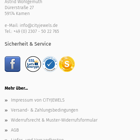
Astrid Wohlgemuth
Dürerstraße 27
59174 Kamen
e-Mail:
info@cityjewels.de
Tel.:
+49 (0) 2307 - 50 22 765
Sicherheit & Service
Mehr über...
Impressum von CITYJEWELS
Versand- & Zahlungsbedingungen
Widerrufsrecht & Muster-Widerrufsformular
AGB