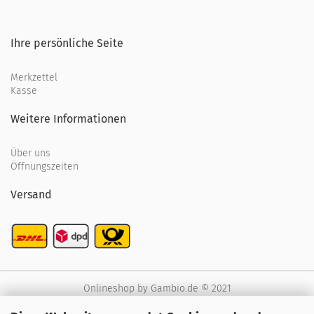
Ihre persönliche Seite
Merkzettel
Kasse
Weitere Informationen
Über uns
Öffnungszeiten
Versand
Onlineshop
by Gambio.de © 2021