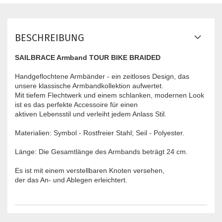
BESCHREIBUNG
SAILBRACE Armband TOUR BIKE BRAIDED
Handgeflochtene Armbänder - ein zeitloses Design, das
unsere klassische Armbandkollektion aufwertet.
Mit tiefem Flechtwerk und einem schlanken, modernen Look
ist es das perfekte Accessoire für einen
aktiven Lebensstil und verleiht jedem Anlass Stil.
Materialien: Symbol - Rostfreier Stahl; Seil - Polyester.
Länge: Die Gesamtlänge des Armbands beträgt 24 cm.
Es ist mit einem verstellbaren Knoten versehen,
der das An- und Ablegen erleichtert.