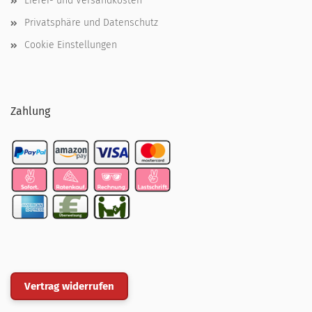
Liefer- und Versandkosten
Privatsphäre und Datenschutz
Cookie Einstellungen
Zahlung
Vertrag widerrufen