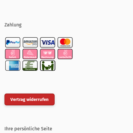
Zahlung
Vertrag widerrufen
Ihre persönliche Seite