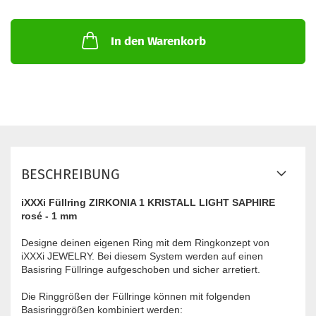
In den Warenkorb
BESCHREIBUNG
iXXXi Füllring ZIRKONIA 1 KRISTALL LIGHT SAPHIRE
rosé - 1 mm
Designe deinen eigenen Ring mit dem Ringkonzept von
iXXXi JEWELRY. Bei diesem System werden auf einen
Basisring Füllringe aufgeschoben und sicher arretiert.
Die Ringgrößen der Füllringe können mit folgenden
Basisringgrößen kombiniert werden: