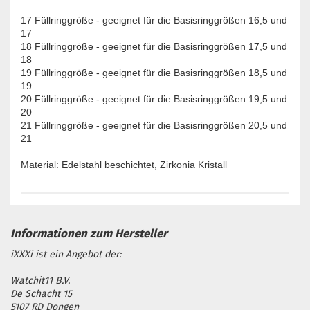
17 Füllringgröße - geeignet für die Basisringgrößen 16,5 und
17
18 Füllringgröße - geeignet für die Basisringgrößen 17,5 und
18
19 Füllringgröße - geeignet für die Basisringgrößen 18,5 und
19
20 Füllringgröße - geeignet für die Basisringgrößen 19,5 und
20
21 Füllringgröße - geeignet für die Basisringgrößen 20,5 und
21
Material: Edelstahl beschichtet, Zirkonia Kristall
iXXXi ist ein Angebot der:
Watchit11 B.V.
De Schacht 15
5107 RD Dongen