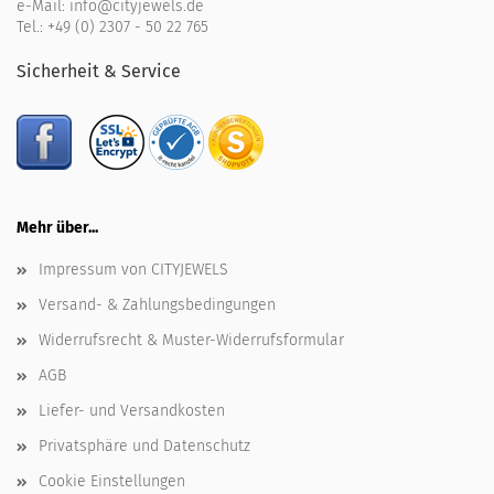
e-Mail:
info@cityjewels.de
Tel.:
+49 (0) 2307 - 50 22 765
Sicherheit & Service
Mehr über...
Impressum von CITYJEWELS
Versand- & Zahlungsbedingungen
Widerrufsrecht & Muster-Widerrufsformular
AGB
Liefer- und Versandkosten
Privatsphäre und Datenschutz
Cookie Einstellungen