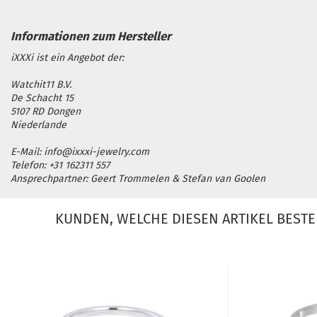
iXXXi ist ein Angebot der:
Watchit11 B.V.
De Schacht 15
5107 RD Dongen
Niederlande
E-Mail: info@ixxxi-jewelry.com
Telefon: +31 162311 557
Ansprechpartner: Geert Trommelen & Stefan van Goolen
KUNDEN, WELCHE DIESEN ARTIKEL BESTE