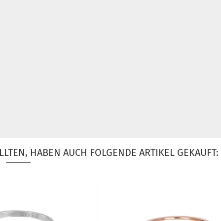
LLTEN, HABEN AUCH FOLGENDE ARTIKEL GEKAUFT: