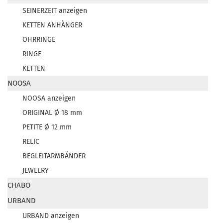
SEINERZEIT anzeigen
KETTEN ANHÄNGER
OHRRINGE
RINGE
KETTEN
NOOSA
NOOSA anzeigen
ORIGINAL Ø 18 mm
PETITE Ø 12 mm
RELIC
BEGLEITARMBÄNDER
JEWELRY
CHABO
URBAND
URBAND anzeigen