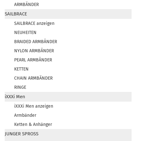
ARMBÄNDER
SAILBRACE
SAILBRACE anzeigen
NEUHEITEN
BRAIDED ARMBÄNDER
NYLON ARMBÄNDER
PEARL ARMBÄNDER
KETTEN
CHAIN ARMBÄNDER
RINGE
iXXXi Men
iXXXi Men anzeigen
Armbänder
Ketten & Anhänger
JUNGER SPROSS