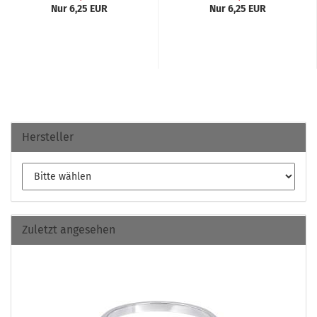
Nur 6,25 EUR
Nur 6,25 EUR
Hersteller
Zuletzt angesehen