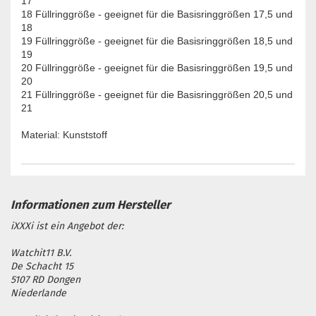
17
18 Füllringgröße - geeignet für die Basisringgrößen 17,5 und
18
19 Füllringgröße - geeignet für die Basisringgrößen 18,5 und
19
20 Füllringgröße - geeignet für die Basisringgrößen 19,5 und
20
21 Füllringgröße - geeignet für die Basisringgrößen 20,5 und
21
Material: Kunststoff
iXXXi ist ein Angebot der:
Watchit11 B.V.
De Schacht 15
5107 RD Dongen
Niederlande