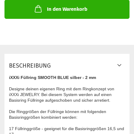
In den Warenkorb
BESCHREIBUNG
iXXXi Füllring SMOOTH BLUE silber - 2 mm
Designe deinen eigenen Ring mit dem Ringkonzept von
iXXXi JEWELRY. Bei diesem System werden auf einen
Basisring Füllringe aufgeschoben und sicher arretiert.
Die Ringgrößen der Füllringe können mit folgenden
Basisringgrößen kombiniert werden:
17 Füllringgröße - geeignet für die Basisringgrößen 16,5 und