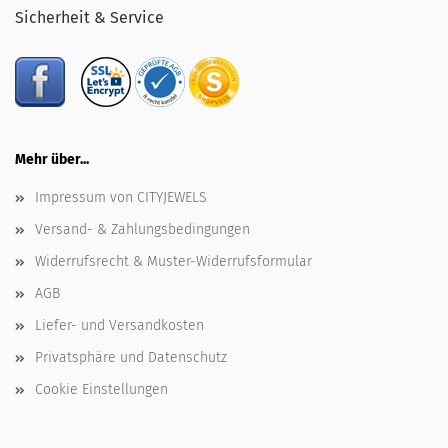
Sicherheit & Service
Mehr über...
Impressum von CITYJEWELS
Versand- & Zahlungsbedingungen
Widerrufsrecht & Muster-Widerrufsformular
AGB
Liefer- und Versandkosten
Privatsphäre und Datenschutz
Cookie Einstellungen