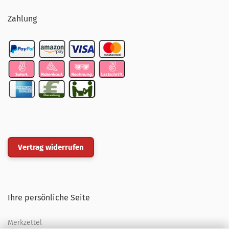
Zahlung
Vertrag widerrufen
Ihre persönliche Seite
Merkzettel