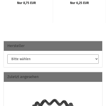
Nur 8,75 EUR
Nur 6,25 EUR
Hersteller
Zuletzt angesehen