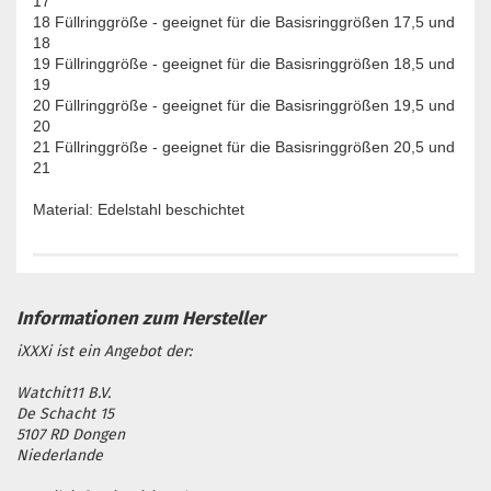
17
18 Füllringgröße - geeignet für die Basisringgrößen 17,5 und
18
19 Füllringgröße - geeignet für die Basisringgrößen 18,5 und
19
20 Füllringgröße - geeignet für die Basisringgrößen 19,5 und
20
21 Füllringgröße - geeignet für die Basisringgrößen 20,5 und
21
Material: Edelstahl beschichtet
iXXXi ist ein Angebot der:
Watchit11 B.V.
De Schacht 15
5107 RD Dongen
Niederlande