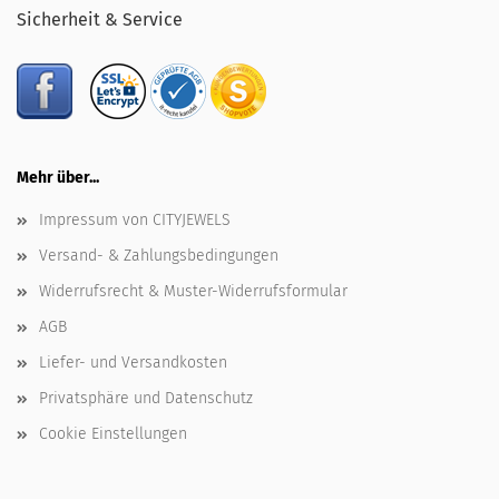
Sicherheit & Service
Mehr über...
Impressum von CITYJEWELS
Versand- & Zahlungsbedingungen
Widerrufsrecht & Muster-Widerrufsformular
AGB
Liefer- und Versandkosten
Privatsphäre und Datenschutz
Cookie Einstellungen