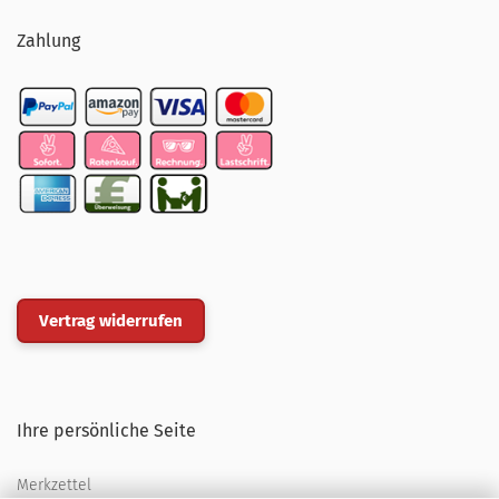
Zahlung
Vertrag widerrufen
Ihre persönliche Seite
Merkzettel