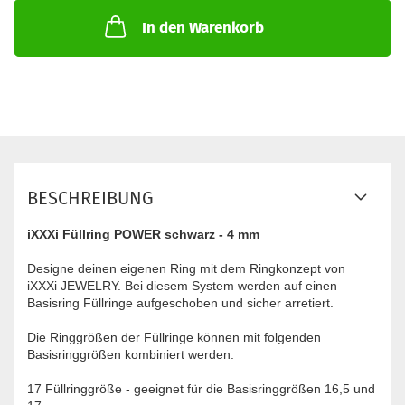
In den Warenkorb
BESCHREIBUNG
iXXXi Füllring POWER schwarz - 4 mm
Designe deinen eigenen Ring mit dem Ringkonzept von
iXXXi JEWELRY. Bei diesem System werden auf einen
Basisring Füllringe aufgeschoben und sicher arretiert.
Die Ringgrößen der Füllringe können mit folgenden
Basisringgrößen kombiniert werden:
17 Füllringgröße - geeignet für die Basisringgrößen 16,5 und