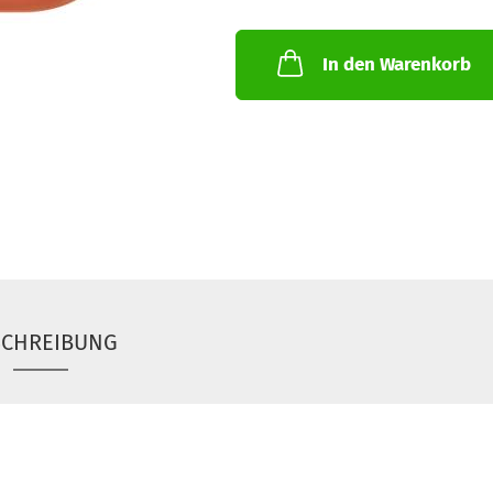
In den Warenkorb
SCHREIBUNG