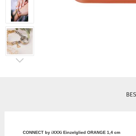
BE
CONNECT by iXXXi Einzelglied ORANGE 1,4 cm