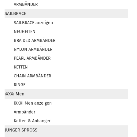
ARMBÄNDER
SAILBRACE
SAILBRACE anzeigen
NEUHEITEN
BRAIDED ARMBÄNDER
NYLON ARMBÄNDER
PEARL ARMBÄNDER
KETTEN
CHAIN ARMBÄNDER
RINGE
iXXXi Men
iXXXi Men anzeigen
Armbänder
Ketten & Anhänger
JUNGER SPROSS