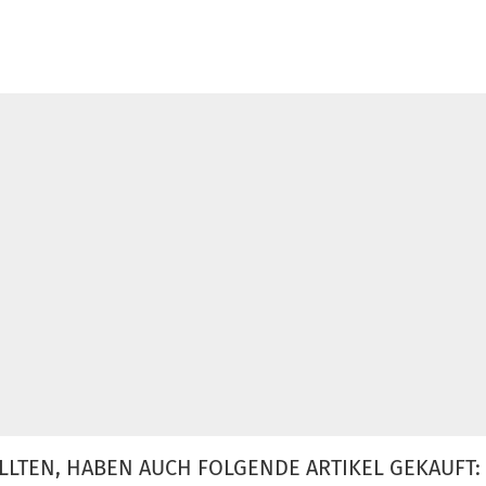
LLTEN, HABEN AUCH FOLGENDE ARTIKEL GEKAUFT: