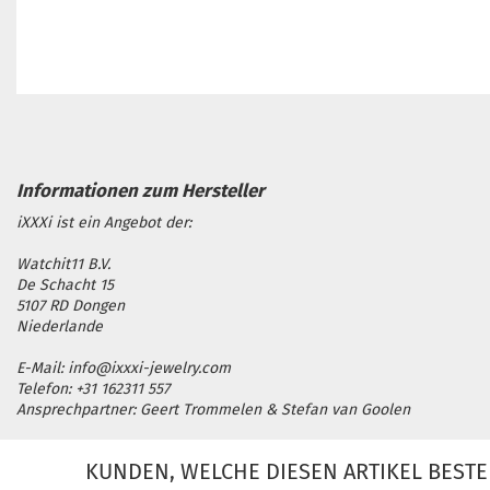
iXXXi ist ein Angebot der:
Watchit11 B.V.
De Schacht 15
5107 RD Dongen
Niederlande
E-Mail: info@ixxxi-jewelry.com
Telefon: +31 162311 557
Ansprechpartner: Geert Trommelen & Stefan van Goolen
KUNDEN, WELCHE DIESEN ARTIKEL BESTE