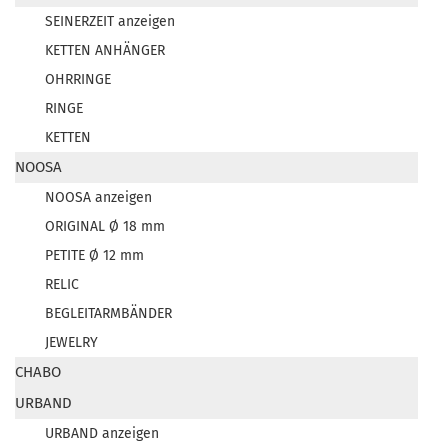
SEINERZEIT anzeigen
KETTEN ANHÄNGER
OHRRINGE
RINGE
KETTEN
NOOSA
NOOSA anzeigen
ORIGINAL Ø 18 mm
PETITE Ø 12 mm
RELIC
BEGLEITARMBÄNDER
JEWELRY
CHABO
URBAND
URBAND anzeigen