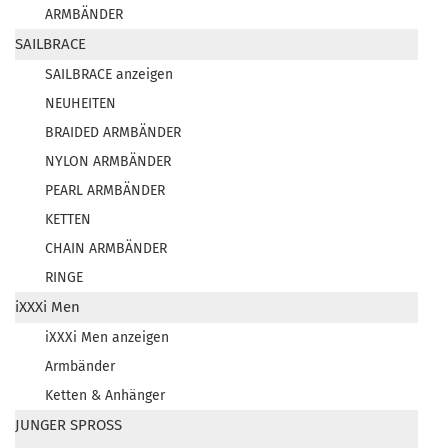
ARMBÄNDER
SAILBRACE
SAILBRACE anzeigen
NEUHEITEN
BRAIDED ARMBÄNDER
NYLON ARMBÄNDER
PEARL ARMBÄNDER
KETTEN
CHAIN ARMBÄNDER
RINGE
iXXXi Men
iXXXi Men anzeigen
Armbänder
Ketten & Anhänger
JUNGER SPROSS