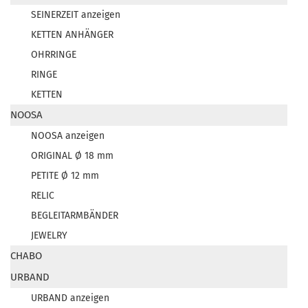
SEINERZEIT anzeigen
KETTEN ANHÄNGER
OHRRINGE
RINGE
KETTEN
NOOSA
NOOSA anzeigen
ORIGINAL Ø 18 mm
PETITE Ø 12 mm
RELIC
BEGLEITARMBÄNDER
JEWELRY
CHABO
URBAND
URBAND anzeigen