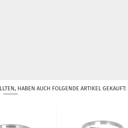
LLTEN, HABEN AUCH FOLGENDE ARTIKEL GEKAUFT: