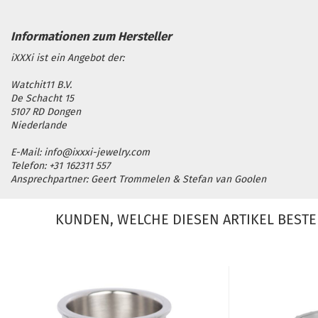
iXXXi ist ein Angebot der:
Watchit11 B.V.
De Schacht 15
5107 RD Dongen
Niederlande
E-Mail: info@ixxxi-jewelry.com
Telefon: +31 162311 557
Ansprechpartner: Geert Trommelen & Stefan van Goolen
KUNDEN, WELCHE DIESEN ARTIKEL BESTE