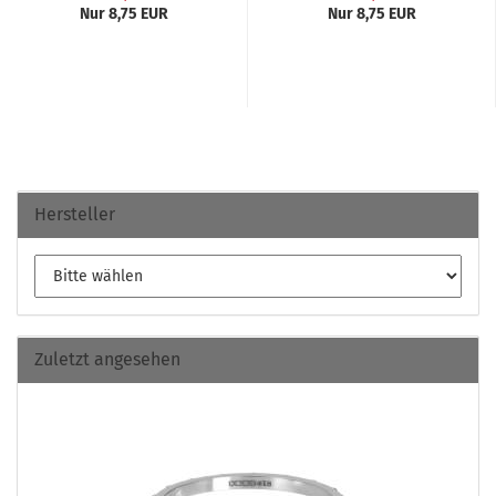
Nur 8,75 EUR
Nur 8,75 EUR
Hersteller
Zuletzt angesehen