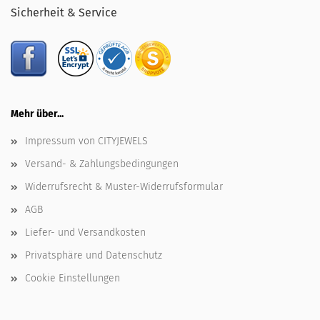
Sicherheit & Service
Mehr über...
Impressum von CITYJEWELS
Versand- & Zahlungsbedingungen
Widerrufsrecht & Muster-Widerrufsformular
AGB
Liefer- und Versandkosten
Privatsphäre und Datenschutz
Cookie Einstellungen