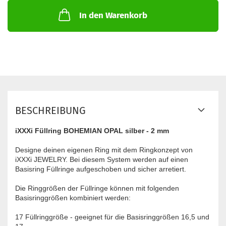
In den Warenkorb
BESCHREIBUNG
iXXXi Füllring BOHEMIAN OPAL silber - 2 mm
Designe deinen eigenen Ring mit dem Ringkonzept von
iXXXi JEWELRY. Bei diesem System werden auf einen
Basisring Füllringe aufgeschoben und sicher arretiert.
Die Ringgrößen der Füllringe können mit folgenden
Basisringgrößen kombiniert werden:
17 Füllringgröße - geeignet für die Basisringgrößen 16,5 und