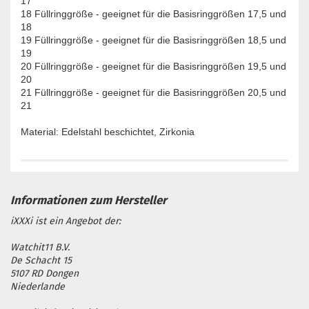
17
18 Füllringgröße - geeignet für die Basisringgrößen 17,5 und
18
19 Füllringgröße - geeignet für die Basisringgrößen 18,5 und
19
20 Füllringgröße - geeignet für die Basisringgrößen 19,5 und
20
21 Füllringgröße - geeignet für die Basisringgrößen 20,5 und
21
Material: Edelstahl beschichtet, Zirkonia
iXXXi ist ein Angebot der:
Watchit11 B.V.
De Schacht 15
5107 RD Dongen
Niederlande