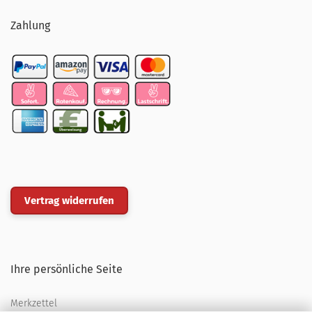
Zahlung
Vertrag widerrufen
Ihre persönliche Seite
Merkzettel