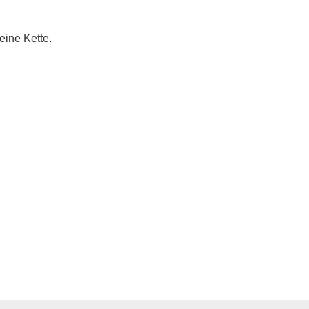
eine Kette.