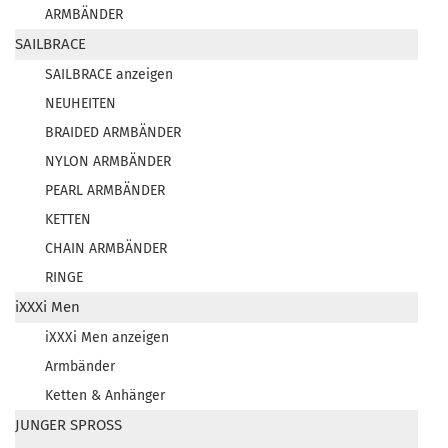
ARMBÄNDER
SAILBRACE
SAILBRACE anzeigen
NEUHEITEN
BRAIDED ARMBÄNDER
NYLON ARMBÄNDER
PEARL ARMBÄNDER
KETTEN
CHAIN ARMBÄNDER
RINGE
iXXXi Men
iXXXi Men anzeigen
Armbänder
Ketten & Anhänger
JUNGER SPROSS