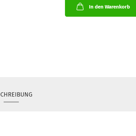
In den Warenkorb
SCHREIBUNG