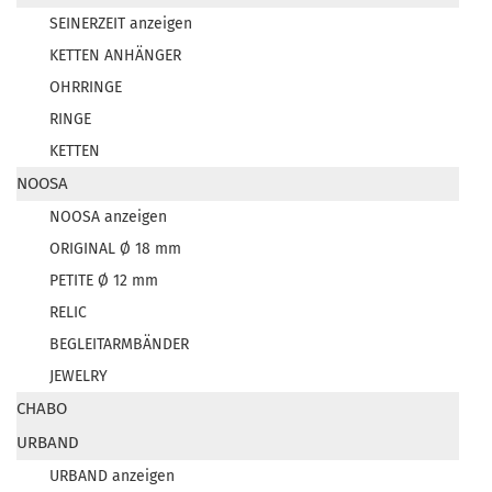
SEINERZEIT anzeigen
KETTEN ANHÄNGER
OHRRINGE
RINGE
KETTEN
NOOSA
NOOSA anzeigen
ORIGINAL Ø 18 mm
PETITE Ø 12 mm
RELIC
BEGLEITARMBÄNDER
JEWELRY
CHABO
URBAND
URBAND anzeigen