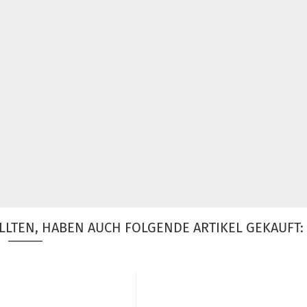
LLTEN, HABEN AUCH FOLGENDE ARTIKEL GEKAUFT: