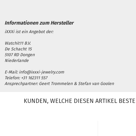
iXXXi ist ein Angebot der:
Watchit11 B.V.
De Schacht 15
5107 RD Dongen
Niederlande
E-Mail: info@ixxxi-jewelry.com
Telefon: +31 162311 557
Ansprechpartner: Geert Trommelen & Stefan van Goolen
KUNDEN, WELCHE DIESEN ARTIKEL BESTE