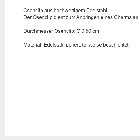
Ösenclip aus hochwertigem Edelstahl.
Der Ösenclip dient zum Anbringen eines Charms an 
Durchmesser Ösenclip: Ø 0,50 cm
Material: Edelstahl poliert, teilweise beschichtet