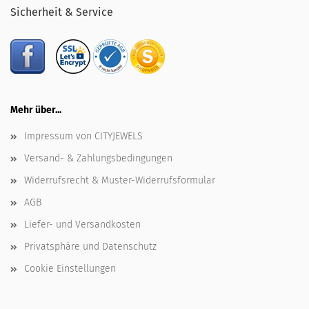
Sicherheit & Service
Mehr über...
Impressum von CITYJEWELS
Versand- & Zahlungsbedingungen
Widerrufsrecht & Muster-Widerrufsformular
AGB
Liefer- und Versandkosten
Privatsphäre und Datenschutz
Cookie Einstellungen