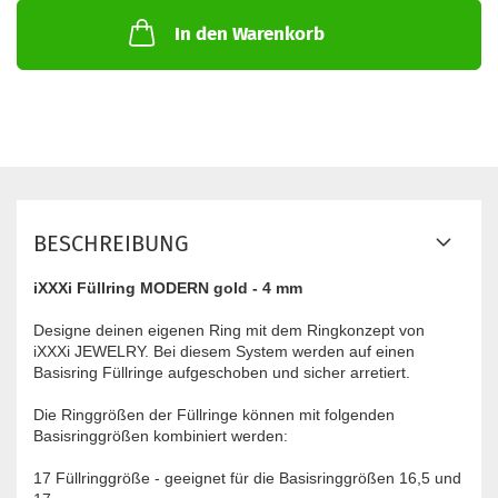
In den Warenkorb
BESCHREIBUNG
iXXXi Füllring MODERN gold - 4 mm
Designe deinen eigenen Ring mit dem Ringkonzept von
iXXXi JEWELRY. Bei diesem System werden auf einen
Basisring Füllringe aufgeschoben und sicher arretiert.
Die Ringgrößen der Füllringe können mit folgenden
Basisringgrößen kombiniert werden:
17 Füllringgröße - geeignet für die Basisringgrößen 16,5 und