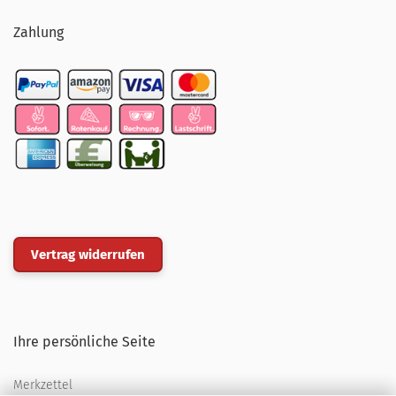
Zahlung
Vertrag widerrufen
Ihre persönliche Seite
Merkzettel