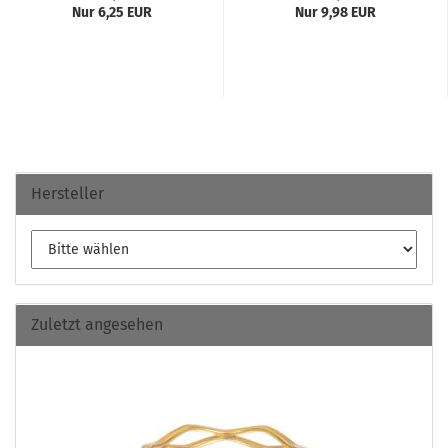
Nur 6,25 EUR
Nur 9,98 EUR
Hersteller
Zuletzt angesehen