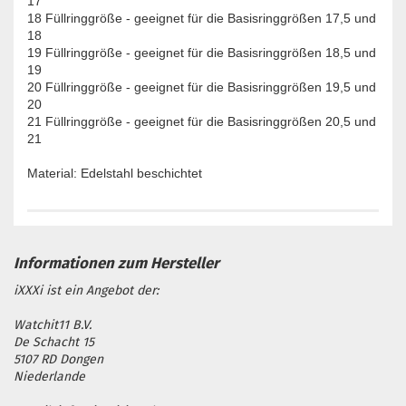
17
18 Füllringgröße - geeignet für die Basisringgrößen 17,5 und
18
19 Füllringgröße - geeignet für die Basisringgrößen 18,5 und
19
20 Füllringgröße - geeignet für die Basisringgrößen 19,5 und
20
21 Füllringgröße - geeignet für die Basisringgrößen 20,5 und
21
Material: Edelstahl beschichtet
iXXXi ist ein Angebot der:
Watchit11 B.V.
De Schacht 15
5107 RD Dongen
Niederlande