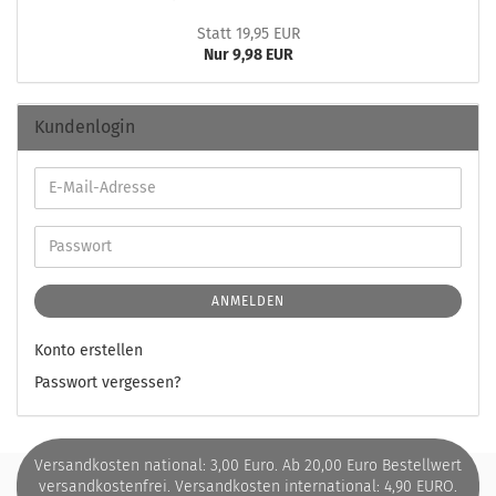
Statt 19,95 EUR
Nur 9,98 EUR
Kundenlogin
ANMELDEN
Konto erstellen
Passwort vergessen?
Versandkosten national: 3,00 Euro. Ab 20,00 Euro Bestellwert
versandkostenfrei. Versandkosten international: 4,90 EURO.