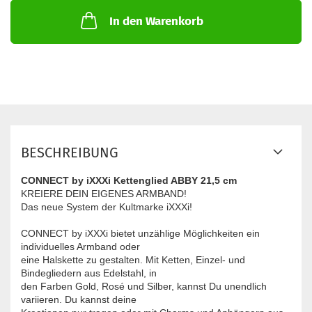
In den Warenkorb
BESCHREIBUNG
CONNECT by iXXXi Kettenglied ABBY 21,5 cm
KREIERE DEIN EIGENES ARMBAND!
Das neue System der Kultmarke iXXXi!
CONNECT by iXXXi bietet unzählige Möglichkeiten ein
individuelles Armband oder
eine Halskette zu gestalten. Mit Ketten, Einzel- und
Bindegliedern aus Edelstahl, in
den Farben Gold, Rosé und Silber, kannst Du unendlich
variieren. Du kannst deine