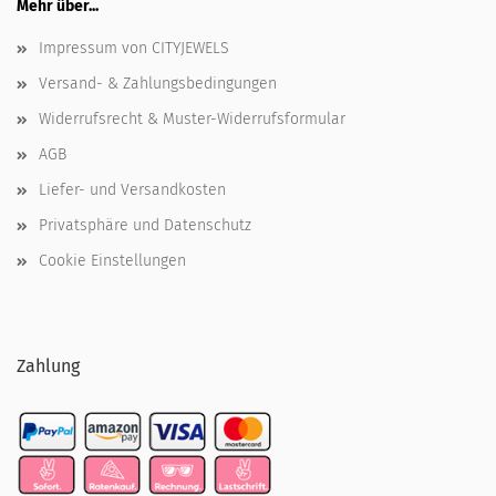
Mehr über...
Impressum von CITYJEWELS
Versand- & Zahlungsbedingungen
Widerrufsrecht & Muster-Widerrufsformular
AGB
Liefer- und Versandkosten
Privatsphäre und Datenschutz
Cookie Einstellungen
Zahlung