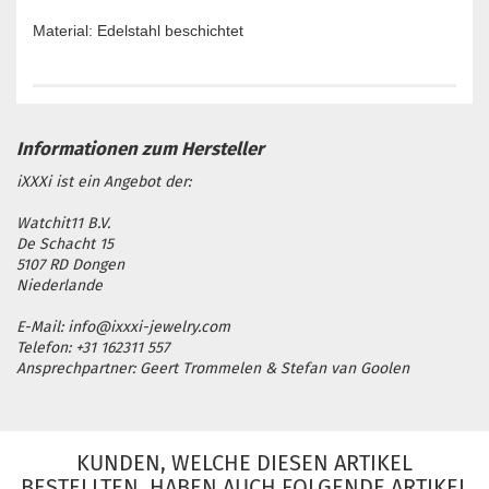
Material: Edelstahl beschichtet
iXXXi ist ein Angebot der:
Watchit11 B.V.
De Schacht 15
5107 RD Dongen
Niederlande
E-Mail: info@ixxxi-jewelry.com
Telefon: +31 162311 557
Ansprechpartner: Geert Trommelen & Stefan van Goolen
KUNDEN, WELCHE DIESEN ARTIKEL
BESTELLTEN, HABEN AUCH FOLGENDE ARTIKEL