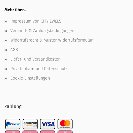
Mehr über...
Impressum von CITYJEWELS
Versand- & Zahlungsbedingungen
Widerrufsrecht & Muster-Widerrufsformular
AGB
Liefer- und Versandkosten
Privatsphäre und Datenschutz
Cookie Einstellungen
Zahlung