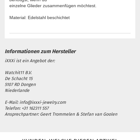
einzelne Glieder zusammenfügen möchtest.
Material: Edelstahl beschichtet
iXXXi ist ein Angebot der:
Watchit11 B.V.
De Schacht 15
5107 RD Dongen
Niederlande
E-Mail: info@ixxxi-jewelry.com
Telefon: +31 162311 557
Ansprechpartner: Geert Trommelen & Stefan van Goolen