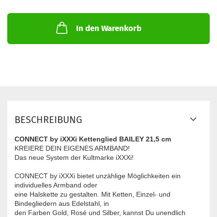
In den Warenkorb
BESCHREIBUNG
CONNECT by iXXXi Kettenglied BAILEY 21,5 cm
KREIERE DEIN EIGENES ARMBAND!
Das neue System der Kultmarke iXXXi!
CONNECT by iXXXi bietet unzählige Möglichkeiten ein
individuelles Armband oder
eine Halskette zu gestalten. Mit Ketten, Einzel- und
Bindegliedern aus Edelstahl, in
den Farben Gold, Rosé und Silber, kannst Du unendlich