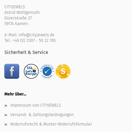
CITYJEWELS
Astrid Wohlgemuth
Dürerstraße 27
59174 Kamen
e-Mail:
info@cityjewels.de
Tel.:
+49 (0) 2307 - 50 22 765
Sicherheit & Service
Mehr über...
Impressum von CITYJEWELS
Versand- & Zahlungsbedingungen
Widerrufsrecht & Muster-Widerrufsformular