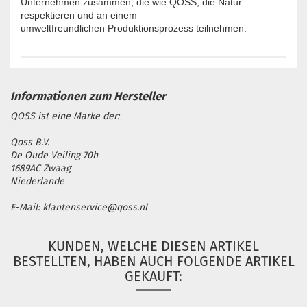
Unternehmen zusammen, die wie QOSS, die Natur
respektieren und an einem
umweltfreundlichen Produktionsprozess teilnehmen.
QOSS ist eine Marke der:
Qoss B.V.
De Oude Veiling 70h
1689AC Zwaag
Niederlande
E-Mail: klantenservice@qoss.nl
KUNDEN, WELCHE DIESEN ARTIKEL
BESTELLTEN, HABEN AUCH FOLGENDE ARTIKEL
GEKAUFT: