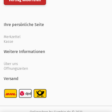
Vertrag widerrufen
Ihre persönliche Seite
Merkzettel
Kasse
Weitere Informationen
Über uns
Öffnungszeiten
Versand