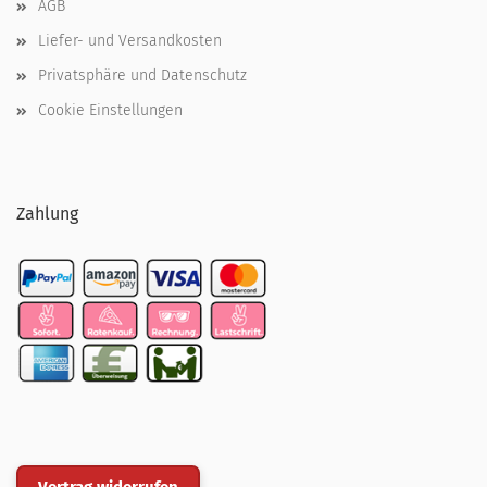
AGB
Liefer- und Versandkosten
Privatsphäre und Datenschutz
Cookie Einstellungen
Zahlung