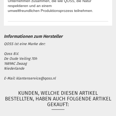
Unternehmen zusammen, die wie QOSS, die Natur
respektieren und an einem
umweltfreundlichen Produktionsprozess teilnehmen.
QOSS ist eine Marke der:
Qoss B.V.
De Oude Veiling 70h
1689AC Zwaag
Niederlande
E-Mail: klantenservice@qoss.nl
KUNDEN, WELCHE DIESEN ARTIKEL
BESTELLTEN, HABEN AUCH FOLGENDE ARTIKEL
GEKAUFT: