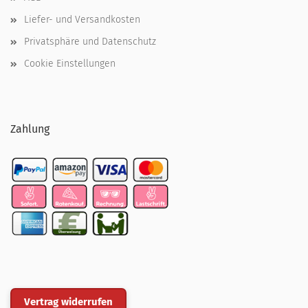
Liefer- und Versandkosten
Privatsphäre und Datenschutz
Cookie Einstellungen
Zahlung
Vertrag widerrufen