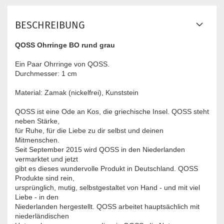
BESCHREIBUNG
QOSS Ohrringe BO rund grau
Ein Paar Ohrringe von QOSS.
​Durchmesser: 1 cm
Material: Zamak (nickelfrei), Kunststein
QOSS ist eine Ode an Kos, die griechische Insel. QOSS steht
neben Stärke,
für Ruhe, für die Liebe zu dir selbst und deinen
Mitmenschen.
Seit September 2015 wird QOSS in den Niederlanden
vermarktet und jetzt
gibt es dieses wundervolle Produkt in Deutschland. QOSS
Produkte sind rein,
ursprünglich, mutig, selbstgestaltet von Hand - und mit viel
Liebe - in den
Niederlanden hergestellt. QOSS arbeitet hauptsächlich mit
niederländischen