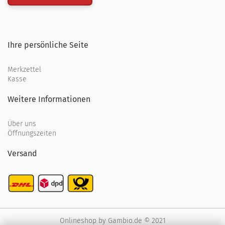
Ihre persönliche Seite
Merkzettel
Kasse
Weitere Informationen
Über uns
Öffnungszeiten
Versand
Onlineshop
by Gambio.de © 2021