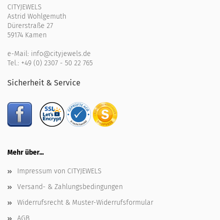
CITYJEWELS
Astrid Wohlgemuth
Dürerstraße 27
59174 Kamen
e-Mail:
info@cityjewels.de
Tel.:
+49 (0) 2307 - 50 22 765
Sicherheit & Service
Mehr über...
Impressum von CITYJEWELS
Versand- & Zahlungsbedingungen
Widerrufsrecht & Muster-Widerrufsformular
AGB