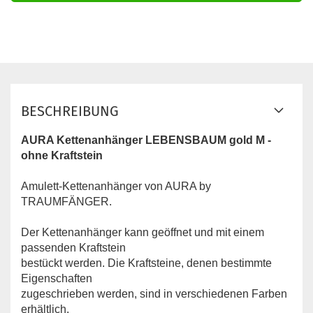
BESCHREIBUNG
AURA Kettenanhänger LEBENSBAUM gold M -
ohne Kraftstein
Amulett-Kettenanhänger von AURA by
TRAUMFÄNGER.
Der Kettenanhänger kann geöffnet und mit einem
passenden Kraftstein
bestückt werden. Die Kraftsteine, denen bestimmte
Eigenschaften
zugeschrieben werden, sind in verschiedenen Farben
erhältlich.