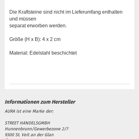
Die Kraftsteine sind nicht im Lieferumfang enthalten
und müssen
separat erworben werden.
Größe (H x B): 4 x 2 cm
Material: Edelstahl beschichtet
AURA ist eine Marke der:
STREET HANDELSGMBH
Hunnenbrunn/Gewerbezone 2/7
9300 St. Veit an der Glan