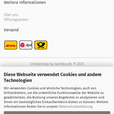
Weitere Informationen
Über uns
Öffnungszeiten
Versand
Onlineshop
by Gambio.de © 2021
Diese Webseite verwendet Cookies und andere
Technologien
Wir verwenden Cookies und ähnliche Technologien, auch von
Drittanbietern, um die ordentliche Funktionsweise der Website zu
gewährleisten, die Nutzung unseres Angebotes zu analysieren und
Ihnen ein bestmögliches Einkaufserlebnis bieten zu können. Weitere
Informationen finden Sie in unserer
Datenschutzerklärung
.