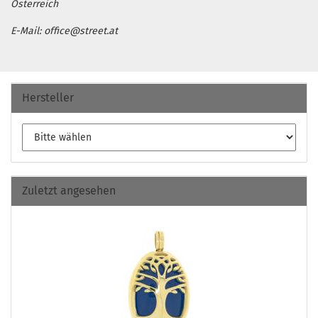
Österreich
E-Mail: office@street.at
Hersteller
Zuletzt angesehen