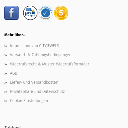
Mehr über...
Impressum von CITYJEWELS
Versand- & Zahlungsbedingungen
Widerrufsrecht & Muster-Widerrufsformular
AGB
Liefer- und Versandkosten
Privatsphäre und Datenschutz
Cookie Einstellungen
Zahlung