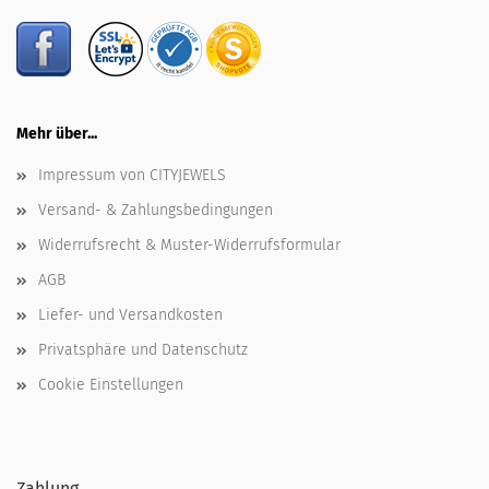
Mehr über...
Impressum von CITYJEWELS
Versand- & Zahlungsbedingungen
Widerrufsrecht & Muster-Widerrufsformular
AGB
Liefer- und Versandkosten
Privatsphäre und Datenschutz
Cookie Einstellungen
Zahlung