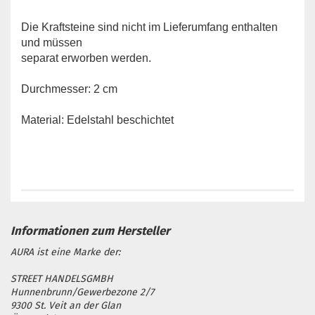
Die Kraftsteine sind nicht im Lieferumfang enthalten
und müssen
separat erworben werden.
Durchmesser: 2 cm
Material: Edelstahl beschichtet
AURA ist eine Marke der:
STREET HANDELSGMBH
Hunnenbrunn/Gewerbezone 2/7
9300 St. Veit an der Glan