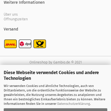
Weitere Informationen
Über uns
Öffnungszeiten
Versand
Onlineshop
by Gambio.de © 2021
Diese Webseite verwendet Cookies und andere
Technologien
Wir verwenden Cookies und ähnliche Technologien, auch von
Drittanbietern, um die ordentliche Funktionsweise der Website zu
gewährleisten, die Nutzung unseres Angebotes zu analysieren und
Ihnen ein bestmögliches Einkaufserlebnis bieten zu können. Weitere
Informationen finden Sie in unserer
Datenschutzerklärung
.