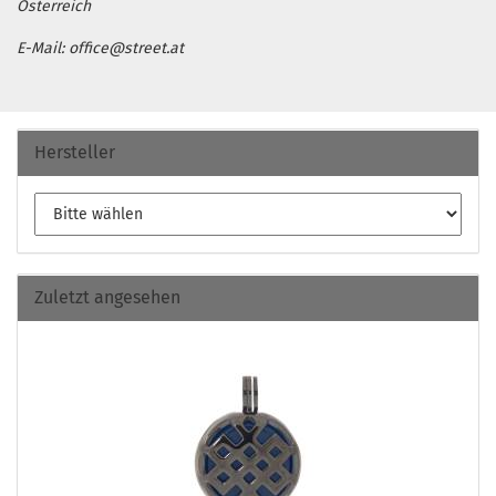
Österreich
E-Mail: office@street.at
Hersteller
Zuletzt angesehen