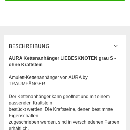
BESCHREIBUNG
AURA Kettenanhänger LIEBESKNOTEN grau S -
ohne Kraftstein
Amulett-Kettenanhänger von AURA by
TRAUMFÄNGER.
Der Kettenanhänger kann geöffnet und mit einem
passenden Kraftstein
bestückt werden. Die Kraftsteine, denen bestimmte
Eigenschaften
zugeschrieben werden, sind in verschiedenen Farben
erhältlich.