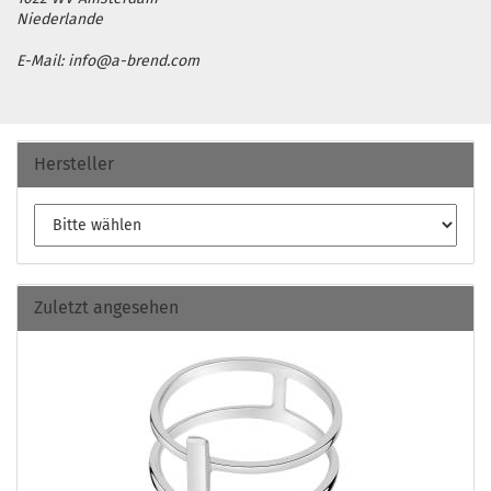
Niederlande
E-Mail: info@a-brend.com
Hersteller
Zuletzt angesehen