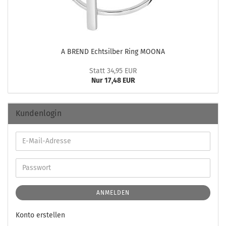
A BREND Echt­sil­ber Ring MOONA
Statt 34,95 EUR
Nur 17,48 EUR
Kundenlogin
ANMELDEN
Konto erstellen