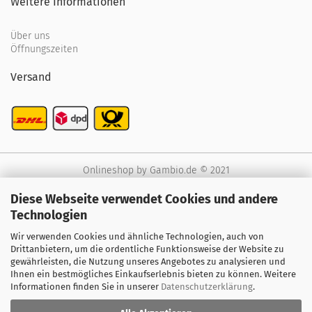
Weitere Informationen
Über uns
Öffnungszeiten
Versand
Onlineshop
by Gambio.de © 2021
Diese Webseite verwendet Cookies und andere
Technologien
Wir verwenden Cookies und ähnliche Technologien, auch von
Drittanbietern, um die ordentliche Funktionsweise der Website zu
gewährleisten, die Nutzung unseres Angebotes zu analysieren und
Ihnen ein bestmögliches Einkaufserlebnis bieten zu können. Weitere
Informationen finden Sie in unserer
Datenschutzerklärung
.