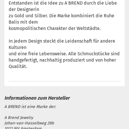
Entstanden ist die Idee zu A BREND durch die Liebe
der Designerin
zu Gold und Silber. Die Marke kombiniert die Ruhe
Balis mit dem
kosmopolitischen Charakter der Weltstädte.
In jedem Design steckt die Leidenschaft für andere
Kulturen
und eine freie Lebensweise. Alle Schmuckstücke sind
handgefertigt, nachhaltig produziert und von hoher
Qualität.
A BREND ist eine Marke der:
A Brend Jewelry
Johan-van-Hasseltweg 28b
1022 WV Amsterdam