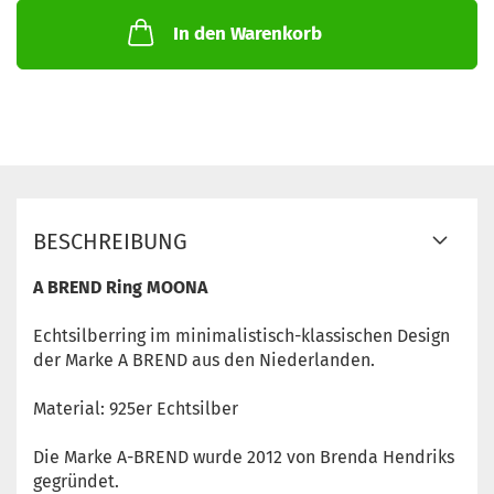
In den Warenkorb
BESCHREIBUNG
A BREND Ring MOONA
Echtsilberring im minimalistisch-klassischen Design
der Marke A BREND aus den Niederlanden.
Material: 925er Echtsilber
Die Marke A-BREND wurde 2012 von Brenda Hendriks
gegründet.