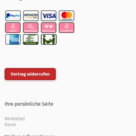
Vertrag widerrufen
Ihre persönliche Seite
Merkzettel
Kasse