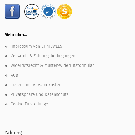
Mehr über...
Impressum von CITYJEWELS
Versand- & Zahlungsbedingungen
Widerrufsrecht & Muster-Widerrufsformular
AGB
Liefer- und Versandkosten
Privatsphäre und Datenschutz
Cookie Einstellungen
Zahlung