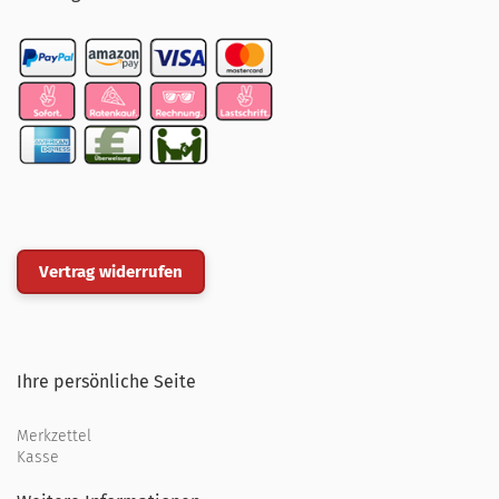
Vertrag widerrufen
Ihre persönliche Seite
Merkzettel
Kasse