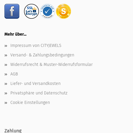
Mehr über...
Impressum von CITYJEWELS
Versand- & Zahlungsbedingungen
Widerrufsrecht & Muster-Widerrufsformular
AGB
Liefer- und Versandkosten
Privatsphäre und Datenschutz
Cookie Einstellungen
Zahlung