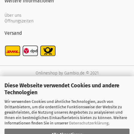
Weitere Informationen
Über uns
Öffnungszeiten
Versand
Onlineshop
by Gambio.de © 2021
Diese Webseite verwendet Cookies und andere
Technologien
Wir verwenden Cookies und ähnliche Technologien, auch von
Drittanbietern, um die ordentliche Funktionsweise der Website zu
gewährleisten, die Nutzung unseres Angebotes zu analysieren und
Ihnen ein bestmögliches Einkaufserlebnis bieten zu können. Weitere
Informationen finden Sie in unserer
Datenschutzerklärung
.