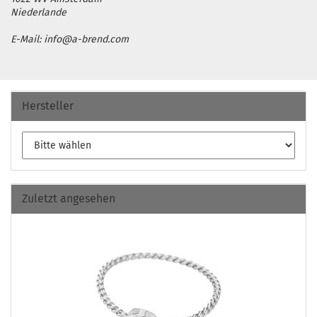
Niederlande
E-Mail: info@a-brend.com
Hersteller
Zuletzt angesehen