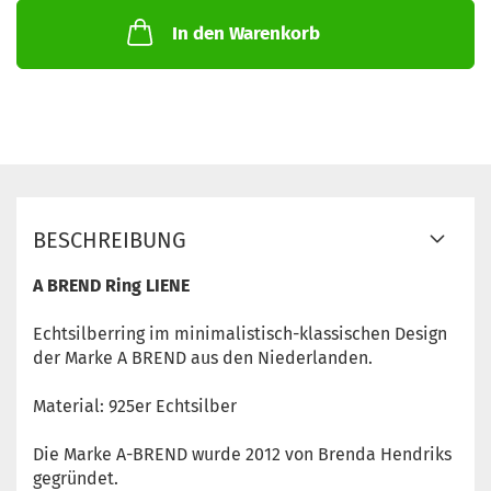
In den Warenkorb
BESCHREIBUNG
A BREND Ring LIENE
Echtsilberring im minimalistisch-klassischen Design
der Marke A BREND aus den Niederlanden.
Material: 925er Echtsilber
Die Marke A-BREND wurde 2012 von Brenda Hendriks
gegründet.