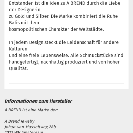
Entstanden ist die Idee zu A BREND durch die Liebe
der Designerin
zu Gold und Silber. Die Marke kombiniert die Ruhe
Balis mit dem
kosmopolitischen Charakter der Weltstädte.
In jedem Design steckt die Leidenschaft für andere
Kulturen
und eine freie Lebensweise. Alle Schmuckstücke sind
handgefertigt, nachhaltig produziert und von hoher
Qualität.
A BREND ist eine Marke der:
A Brend Jewelry
Johan-van-Hasseltweg 28b
1022 WV Amsterdam