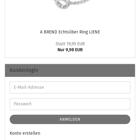
A BREND Echt­sil­ber Ring LIENE
Statt 19,95 EUR
Nur 9,98 EUR
Kundenlogin
ANMELDEN
Konto erstellen