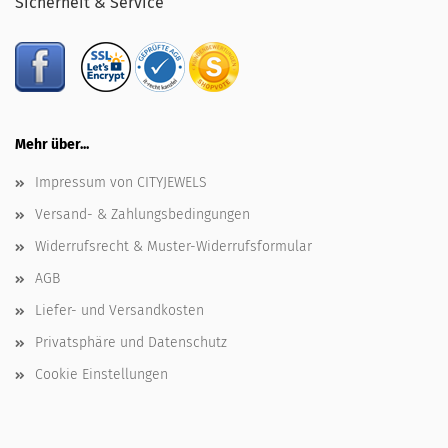
Sicherheit & Service
Mehr über...
Impressum von CITYJEWELS
Versand- & Zahlungsbedingungen
Widerrufsrecht & Muster-Widerrufsformular
AGB
Liefer- und Versandkosten
Privatsphäre und Datenschutz
Cookie Einstellungen