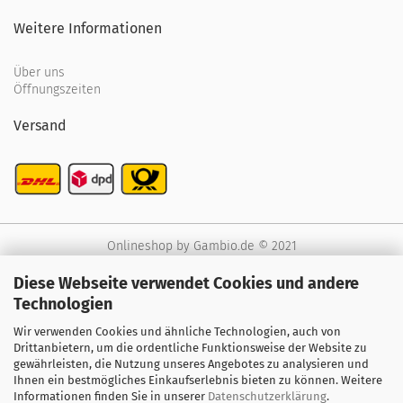
Weitere Informationen
Über uns
Öffnungszeiten
Versand
Onlineshop
by Gambio.de © 2021
Diese Webseite verwendet Cookies und andere
Technologien
Wir verwenden Cookies und ähnliche Technologien, auch von
Drittanbietern, um die ordentliche Funktionsweise der Website zu
gewährleisten, die Nutzung unseres Angebotes zu analysieren und
Ihnen ein bestmögliches Einkaufserlebnis bieten zu können. Weitere
Informationen finden Sie in unserer
Datenschutzerklärung
.