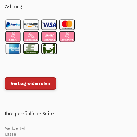
Zahlung
Vertrag widerrufen
Ihre persönliche Seite
Merkzettel
Kasse