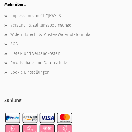
Mehr über...
Impressum von CITYJEWELS
Versand- & Zahlungsbedingungen
Widerrufsrecht & Muster-Widerrufsformular
AGB
Liefer- und Versandkosten
Privatsphäre und Datenschutz
Cookie Einstellungen
Zahlung