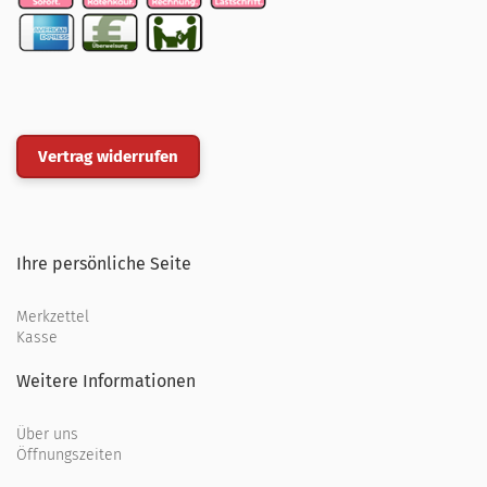
Vertrag widerrufen
Ihre persönliche Seite
Merkzettel
Kasse
Weitere Informationen
Über uns
Öffnungszeiten