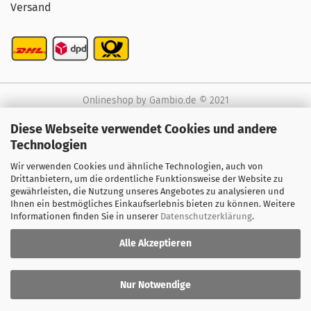
Versand
Onlineshop
by Gambio.de © 2021
Diese Webseite verwendet Cookies und andere
Technologien
Wir verwenden Cookies und ähnliche Technologien, auch von
Drittanbietern, um die ordentliche Funktionsweise der Website zu
gewährleisten, die Nutzung unseres Angebotes zu analysieren und
Ihnen ein bestmögliches Einkaufserlebnis bieten zu können. Weitere
Informationen finden Sie in unserer
Datenschutzerklärung
.
Alle Akzeptieren
Nur Notwendige