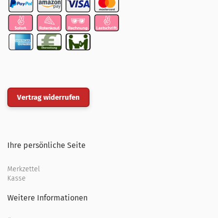
Vertrag widerrufen
Ihre persönliche Seite
Merkzettel
Kasse
Weitere Informationen