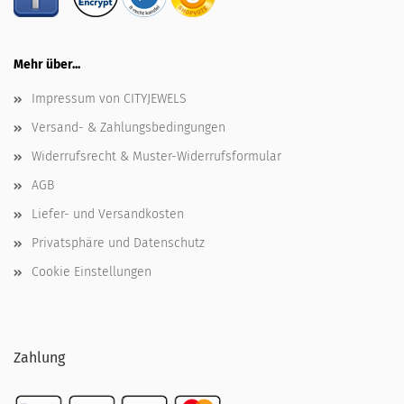
Mehr über...
Impressum von CITYJEWELS
Versand- & Zahlungsbedingungen
Widerrufsrecht & Muster-Widerrufsformular
AGB
Liefer- und Versandkosten
Privatsphäre und Datenschutz
Cookie Einstellungen
Zahlung