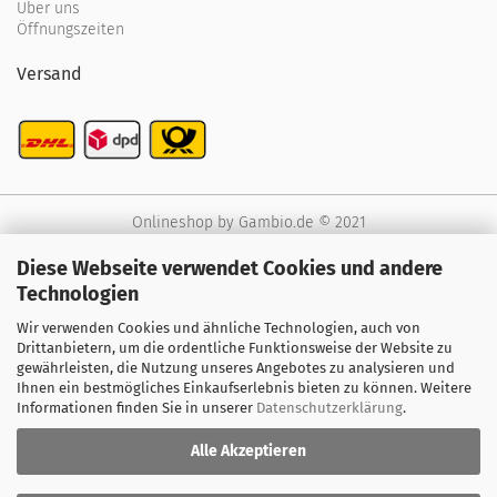
Über uns
Öffnungszeiten
Versand
Onlineshop
by Gambio.de © 2021
Diese Webseite verwendet Cookies und andere
Technologien
Wir verwenden Cookies und ähnliche Technologien, auch von
Drittanbietern, um die ordentliche Funktionsweise der Website zu
gewährleisten, die Nutzung unseres Angebotes zu analysieren und
Ihnen ein bestmögliches Einkaufserlebnis bieten zu können. Weitere
Informationen finden Sie in unserer
Datenschutzerklärung
.
Alle Akzeptieren