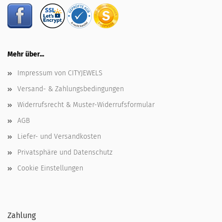
Mehr über...
Impressum von CITYJEWELS
Versand- & Zahlungsbedingungen
Widerrufsrecht & Muster-Widerrufsformular
AGB
Liefer- und Versandkosten
Privatsphäre und Datenschutz
Cookie Einstellungen
Zahlung