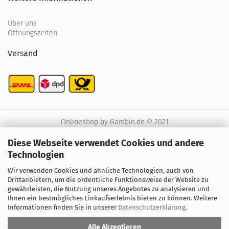
Über uns
Öffnungszeiten
Versand
Onlineshop
by Gambio.de © 2021
Diese Webseite verwendet Cookies und andere
Technologien
Wir verwenden Cookies und ähnliche Technologien, auch von
Drittanbietern, um die ordentliche Funktionsweise der Website zu
gewährleisten, die Nutzung unseres Angebotes zu analysieren und
Ihnen ein bestmögliches Einkaufserlebnis bieten zu können. Weitere
Informationen finden Sie in unserer
Datenschutzerklärung
.
Alle Akzeptieren