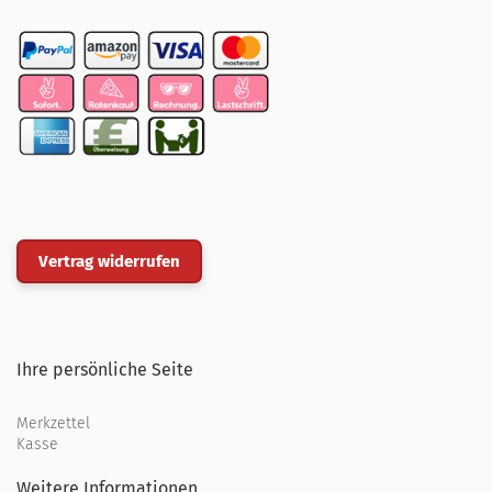
Vertrag widerrufen
Ihre persönliche Seite
Merkzettel
Kasse
Weitere Informationen