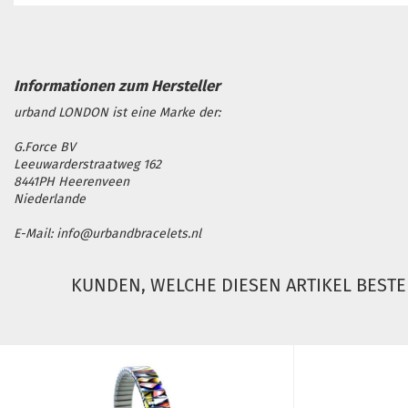
urband LONDON ist eine Marke der:
G.Force BV
Leeuwarderstraatweg 162
8441PH Heerenveen
Niederlande
E-Mail: info@urbandbracelets.nl
KUNDEN, WELCHE DIESEN ARTIKEL BESTE