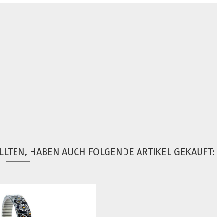
LLTEN, HABEN AUCH FOLGENDE ARTIKEL GEKAUFT: