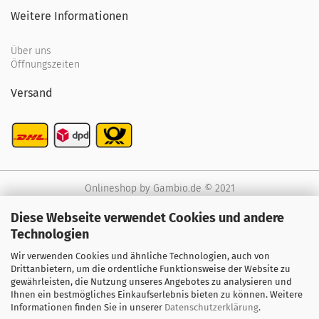
Weitere Informationen
Über uns
Öffnungszeiten
Versand
Onlineshop
by Gambio.de © 2021
Diese Webseite verwendet Cookies und andere
Technologien
Wir verwenden Cookies und ähnliche Technologien, auch von
Drittanbietern, um die ordentliche Funktionsweise der Website zu
gewährleisten, die Nutzung unseres Angebotes zu analysieren und
Ihnen ein bestmögliches Einkaufserlebnis bieten zu können. Weitere
Informationen finden Sie in unserer
Datenschutzerklärung
.