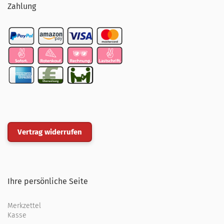
Zahlung
Vertrag widerrufen
Ihre persönliche Seite
Merkzettel
Kasse