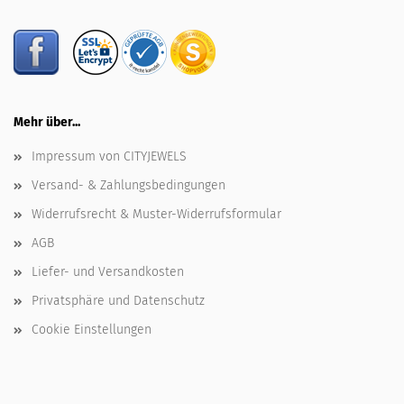
Mehr über...
Impressum von CITYJEWELS
Versand- & Zahlungsbedingungen
Widerrufsrecht & Muster-Widerrufsformular
AGB
Liefer- und Versandkosten
Privatsphäre und Datenschutz
Cookie Einstellungen