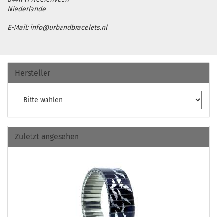
Niederlande
E-Mail: info@urbandbracelets.nl
Hersteller
Zuletzt angesehen