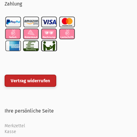
Zahlung
Vertrag widerrufen
Ihre persönliche Seite
Merkzettel
Kasse