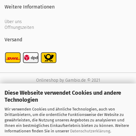
Weitere Informationen
Über uns
Öffnungszeiten
Versand
Onlineshop
by Gambio.de © 2021
Diese Webseite verwendet Cookies und andere
Technologien
Wir verwenden Cookies und ähnliche Technologien, auch von
Drittanbietern, um die ordentliche Funktionsweise der Website zu
gewährleisten, die Nutzung unseres Angebotes zu analysieren und
Ihnen ein bestmögliches Einkaufserlebnis bieten zu können. Weitere
Informationen finden Sie in unserer
Datenschutzerklärung
.