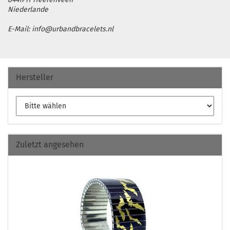
Niederlande
E-Mail: info@urbandbracelets.nl
Hersteller
Zuletzt angesehen