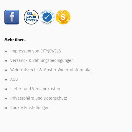
Mehr über...
Impressum von CITYJEWELS
Versand- & Zahlungsbedingungen
Widerrufsrecht & Muster-Widerrufsformular
AGB
Liefer- und Versandkosten
Privatsphäre und Datenschutz
Cookie Einstellungen