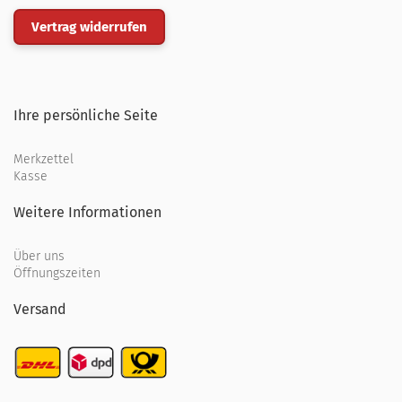
Vertrag widerrufen
Ihre persönliche Seite
Merkzettel
Kasse
Weitere Informationen
Über uns
Öffnungszeiten
Versand