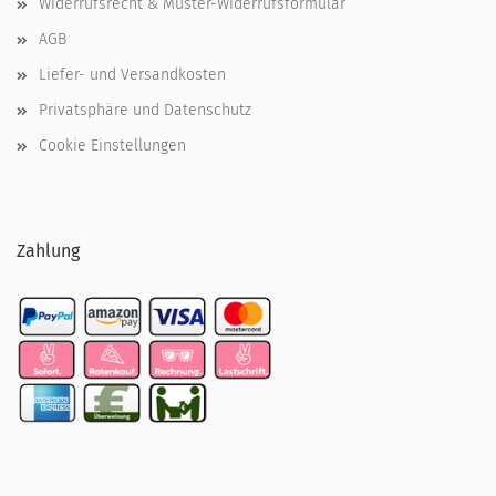
Widerrufsrecht & Muster-Widerrufsformular
AGB
Liefer- und Versandkosten
Privatsphäre und Datenschutz
Cookie Einstellungen
Zahlung