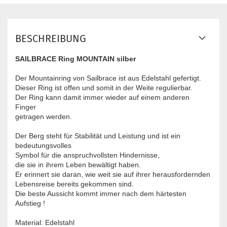
BESCHREIBUNG
SAILBRACE Ring MOUNTAIN silber
Der Mountainring von Sailbrace ist aus Edelstahl gefertigt.
Dieser Ring ist offen und somit in der Weite regulierbar.
Der Ring kann damit immer wieder auf einem anderen
Finger
getragen werden.
Der Berg steht für Stabilität und Leistung und ist ein
bedeutungsvolles
Symbol für die anspruchvollsten Hindernisse,
die sie in ihrem Leben bewältigt haben.
Er erinnert sie daran, wie weit sie auf ihrer herausfordernden
Lebensreise bereits gekommen sind.
Die beste Aussicht kommt immer nach dem härtesten
Aufstieg !
Material: Edelstahl