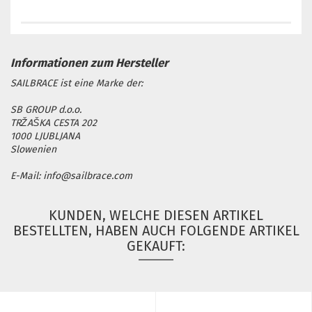
SAILBRACE ist eine Marke der:
SB GROUP d.o.o.
TRŽAŠKA CESTA 202
1000 LJUBLJANA
Slowenien
E-Mail: info@sailbrace.com
KUNDEN, WELCHE DIESEN ARTIKEL
BESTELLTEN, HABEN AUCH FOLGENDE ARTIKEL
GEKAUFT: