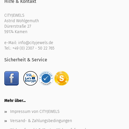
Hilfe & Kontakt
CITYJEWELS
Astrid Wohlgemuth
Dürerstraße 27
59174 Kamen
e-Mail:
info@cityjewels.de
Tel.:
+49 (0) 2307 - 50 22 765
Sicherheit & Service
Mehr über...
Impressum von CITYJEWELS
Versand- & Zahlungsbedingungen