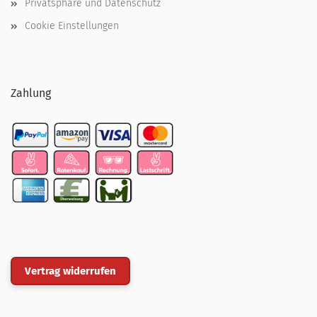
Privatsphäre und Datenschutz
Cookie Einstellungen
Zahlung
Vertrag widerrufen