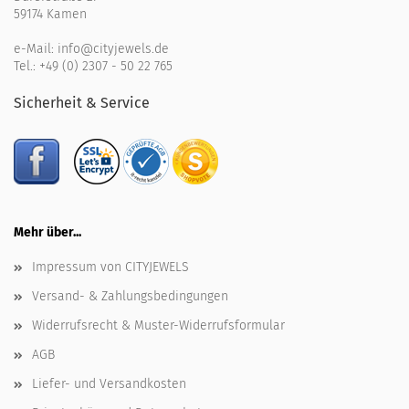
59174 Kamen
e-Mail:
info@cityjewels.de
Tel.:
+49 (0) 2307 - 50 22 765
Sicherheit & Service
Mehr über...
Impressum von CITYJEWELS
Versand- & Zahlungsbedingungen
Widerrufsrecht & Muster-Widerrufsformular
AGB
Liefer- und Versandkosten