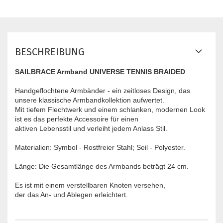
BESCHREIBUNG
SAILBRACE Armband UNIVERSE TENNIS BRAIDED
Handgeflochtene Armbänder - ein zeitloses Design, das
unsere klassische Armbandkollektion aufwertet.
Mit tiefem Flechtwerk und einem schlanken, modernen Look
ist es das perfekte Accessoire für einen
aktiven Lebensstil und verleiht jedem Anlass Stil.
Materialien: Symbol - Rostfreier Stahl; Seil - Polyester.
Länge: Die Gesamtlänge des Armbands beträgt 24 cm.
Es ist mit einem verstellbaren Knoten versehen,
der das An- und Ablegen erleichtert.