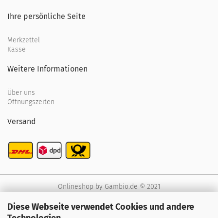
Ihre persönliche Seite
Merkzettel
Kasse
Weitere Informationen
Über uns
Öffnungszeiten
Versand
Onlineshop
by Gambio.de © 2021
Diese Webseite verwendet Cookies und andere
Technologien