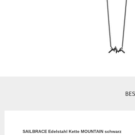
BE
SAILBRACE Edelstahl Kette MOUNTAIN schwarz