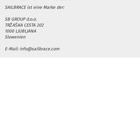
SAILBRACE ist eine Marke der:
SB GROUP d.o.o.
TRŽAŠKA CESTA 202
1000 LJUBLJANA
Slowenien
E-Mail: info@sailbrace.com