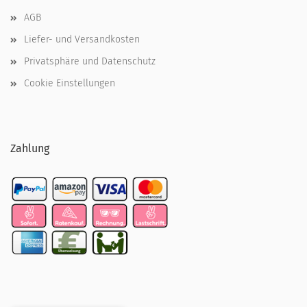
AGB
Liefer- und Versandkosten
Privatsphäre und Datenschutz
Cookie Einstellungen
Zahlung