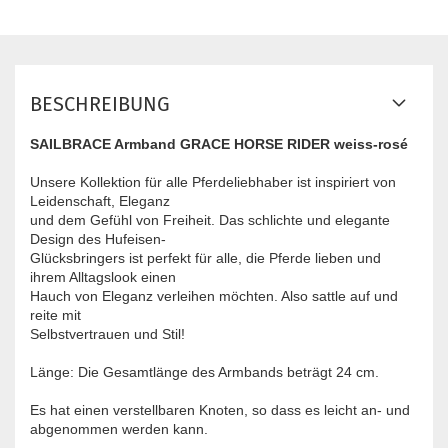
BESCHREIBUNG
SAILBRACE Armband GRACE HORSE RIDER weiss-rosé
Unsere Kollektion für alle Pferdeliebhaber ist inspiriert von
Leidenschaft, Eleganz
und dem Gefühl von Freiheit. Das schlichte und elegante
Design des Hufeisen-
Glücksbringers ist perfekt für alle, die Pferde lieben und
ihrem Alltagslook einen
Hauch von Eleganz verleihen möchten. Also sattle auf und
reite mit
Selbstvertrauen und Stil!
Länge: Die Gesamtlänge des Armbands beträgt 24 cm.
Es hat einen verstellbaren Knoten, so dass es leicht an- und
abgenommen werden kann.