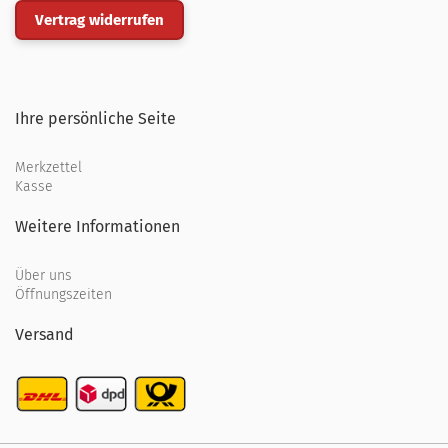
Vertrag widerrufen
Ihre persönliche Seite
Merkzettel
Kasse
Weitere Informationen
Über uns
Öffnungszeiten
Versand