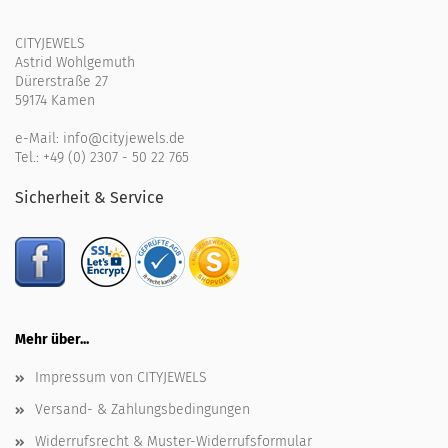
CITYJEWELS
Astrid Wohlgemuth
Dürerstraße 27
59174 Kamen
e-Mail:
info@cityjewels.de
Tel.:
+49 (0) 2307 - 50 22 765
Sicherheit & Service
Mehr über...
Impressum von CITYJEWELS
Versand- & Zahlungsbedingungen
Widerrufsrecht & Muster-Widerrufsformular