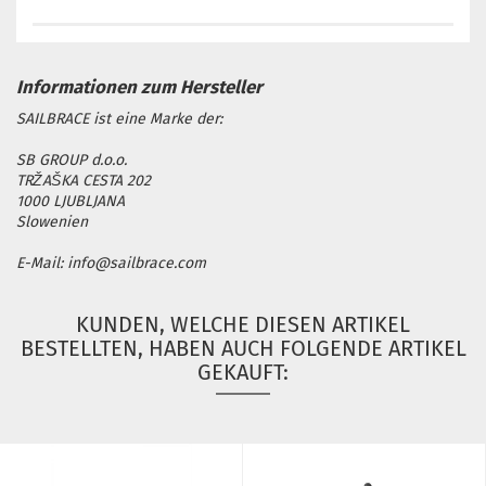
SAILBRACE ist eine Marke der:
SB GROUP d.o.o.
TRŽAŠKA CESTA 202
1000 LJUBLJANA
Slowenien
E-Mail: info@sailbrace.com
KUNDEN, WELCHE DIESEN ARTIKEL
BESTELLTEN, HABEN AUCH FOLGENDE ARTIKEL
GEKAUFT: