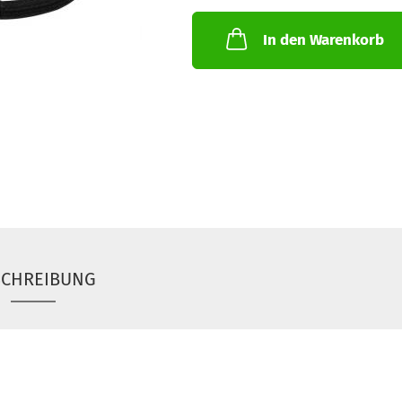
In den Warenkorb
SCHREIBUNG