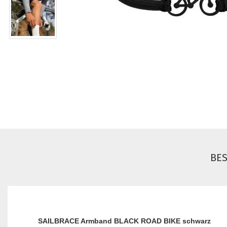
BE
SAILBRACE Armband BLACK ROAD BIKE schwarz