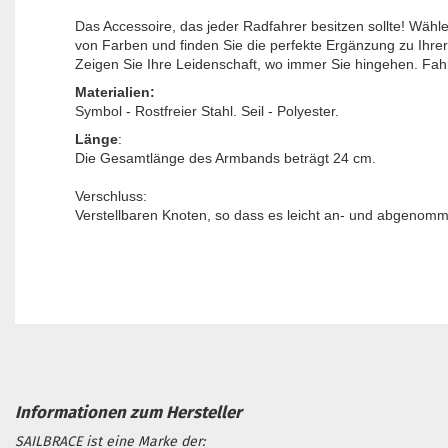
Das Accessoire, das jeder Radfahrer besitzen sollte! Wähle
von Farben und finden Sie die perfekte Ergänzung zu Ihre
Zeigen Sie Ihre Leidenschaft, wo immer Sie hingehen. Fahr
Materialien:
Symbol - Rostfreier Stahl. Seil - Polyester.
Länge
:
Die Gesamtlänge des Armbands beträgt 24 cm.
Verschluss:
Verstellbaren Knoten, so dass es leicht an- und abgenom
SAILBRACE ist eine Marke der: