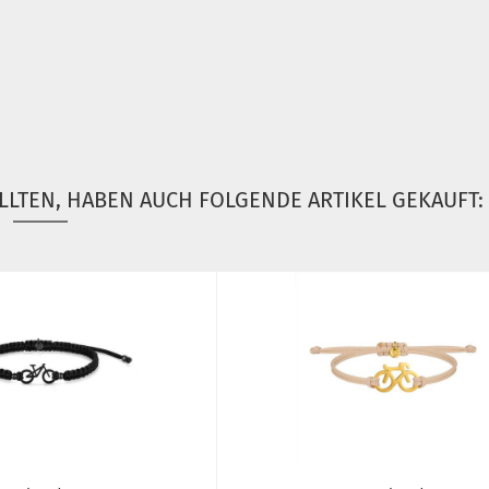
LLTEN, HABEN AUCH FOLGENDE ARTIKEL GEKAUFT: