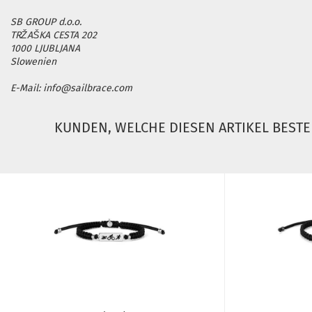
SB GROUP d.o.o.
TRŽAŠKA CESTA 202
1000 LJUBLJANA
Slowenien
E-Mail: info@sailbrace.com
KUNDEN, WELCHE DIESEN ARTIKEL BESTE