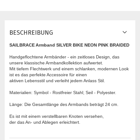
BESCHREIBUNG
SAILBRACE Armband SILVER BIKE NEON PINK BRAIDED
Handgeflochtene Armbänder - ein zeitloses Design, das
unsere klassische Armbandkollektion aufwertet.
Mit tiefem Flechtwerk und einem schlanken, modernen Look
ist es das perfekte Accessoire für einen
aktiven Lebensstil und verleiht jedem Anlass Stil.
Materialien: Symbol - Rostfreier Stahl; Seil - Polyester.
Länge: Die Gesamtlänge des Armbands beträgt 24 cm.
Es ist mit einem verstellbaren Knoten versehen,
der das An- und Ablegen erleichtert.