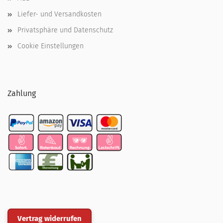
Liefer- und Versandkosten
Privatsphäre und Datenschutz
Cookie Einstellungen
Zahlung
Vertrag widerrufen