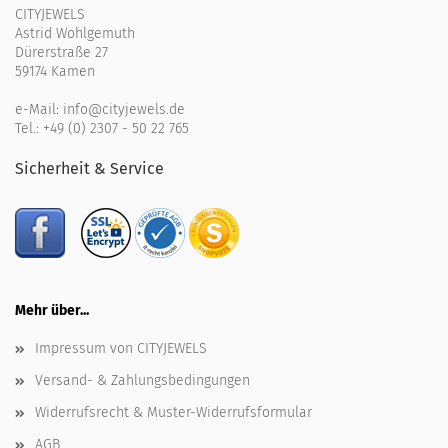
CITYJEWELS
Astrid Wohlgemuth
Dürerstraße 27
59174 Kamen
e-Mail:
info@cityjewels.de
Tel.:
+49 (0) 2307 - 50 22 765
Sicherheit & Service
Mehr über...
Impressum von CITYJEWELS
Versand- & Zahlungsbedingungen
Widerrufsrecht & Muster-Widerrufsformular
AGB