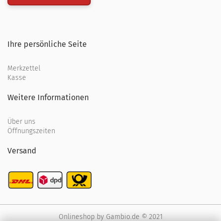
Ihre persönliche Seite
Merkzettel
Kasse
Weitere Informationen
Über uns
Öffnungszeiten
Versand
Onlineshop
by Gambio.de © 2021