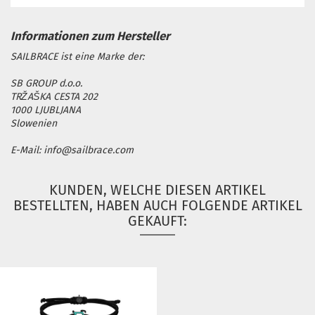
SAILBRACE ist eine Marke der:
SB GROUP d.o.o.
TRŽAŠKA CESTA 202
1000 LJUBLJANA
Slowenien
E-Mail: info@sailbrace.com
KUNDEN, WELCHE DIESEN ARTIKEL
BESTELLTEN, HABEN AUCH FOLGENDE ARTIKEL
GEKAUFT: