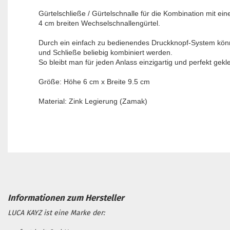
Gürtelschließe / Gürtelschnalle für die Kombination mit ei
4 cm breiten Wechselschnallengürtel.
Durch ein einfach zu bedienendes Druckknopf-System kön
und Schließe beliebig kombiniert werden.
So bleibt man für jeden Anlass einzigartig und perfekt gekle
Größe: Höhe 6 cm x Breite 9.5 cm
Material: Zink Legierung (Zamak)
LUCA KAYZ ist eine Marke der: