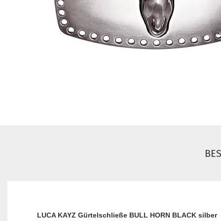
BE
LUCA KAYZ Gürtelschließe BULL HORN BLACK silber