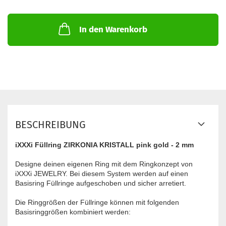
In den Warenkorb
BESCHREIBUNG
iXXXi Füllring ZIRKONIA KRISTALL pink gold - 2 mm
Designe deinen eigenen Ring mit dem Ringkonzept von
iXXXi JEWELRY. Bei diesem System werden auf einen
Basisring Füllringe aufgeschoben und sicher arretiert.
Die Ringgrößen der Füllringe können mit folgenden
Basisringgrößen kombiniert werden: