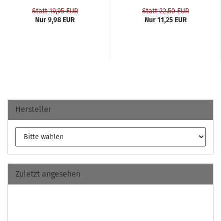
Statt 19,95 EUR
Statt 22,50 EUR
Nur 9,98 EUR
Nur 11,25 EUR
Hersteller
Zuletzt angesehen