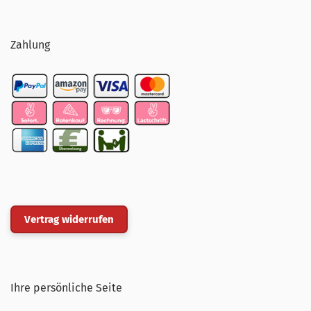
Zahlung
Vertrag widerrufen
Ihre persönliche Seite