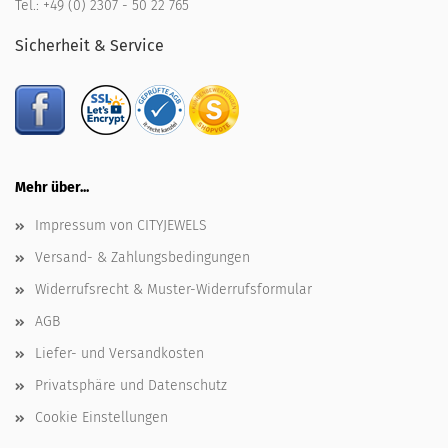
Tel.:
+49 (0) 2307 - 50 22 765
Sicherheit & Service
Mehr über...
Impressum von CITYJEWELS
Versand- & Zahlungsbedingungen
Widerrufsrecht & Muster-Widerrufsformular
AGB
Liefer- und Versandkosten
Privatsphäre und Datenschutz
Cookie Einstellungen