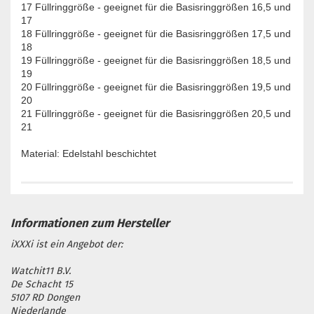
17 Füllringgröße - geeignet für die Basisringgrößen 16,5 und
17
18 Füllringgröße - geeignet für die Basisringgrößen 17,5 und
18
19 Füllringgröße - geeignet für die Basisringgrößen 18,5 und
19
20 Füllringgröße - geeignet für die Basisringgrößen 19,5 und
20
21 Füllringgröße - geeignet für die Basisringgrößen 20,5 und
21
Material: Edelstahl beschichtet
iXXXi ist ein Angebot der:
Watchit11 B.V.
De Schacht 15
5107 RD Dongen
Niederlande